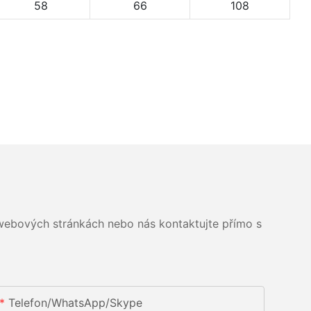
58
66
108
 webových stránkách nebo nás kontaktujte přímo s
Telefon/whatsApp/skype