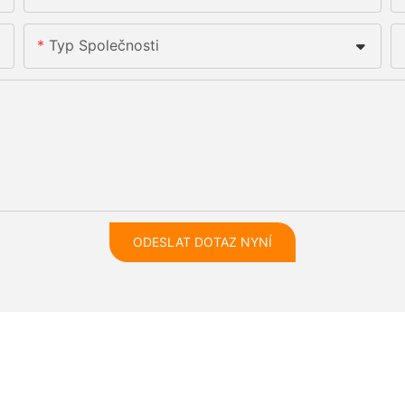
Typ Společnosti
ODESLAT DOTAZ NYNÍ