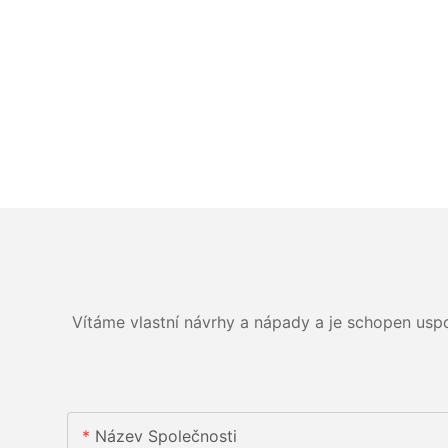
Vítáme vlastní návrhy a nápady a je schopen usp
Název Společnosti