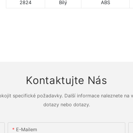
2824
Bílý
ABS
Kontaktujte Nás
okojit specifické požadavky. Další informace naleznete na
dotazy nebo dotazy.
E-Mailem