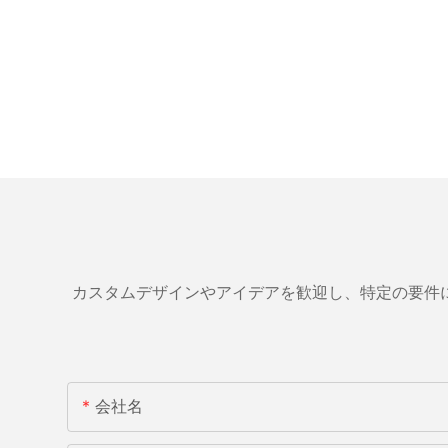
カスタムデザインやアイデアを歓迎し、特定の要件
会社名