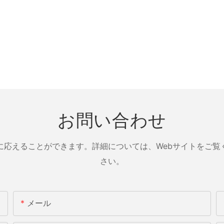
お問い合わせ
に応えることができます。詳細については、Webサイトをご覧
さい。
メール