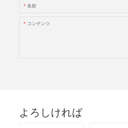
名前
コンテンツ
よろしければ