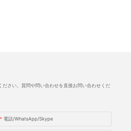
ください。質問や問い合わせを直接お問い合わせくだ
電話/WhatsApp/Skype