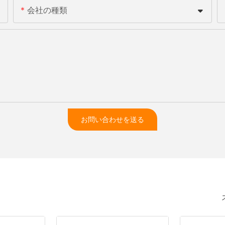
会社の種類
お問い合わせを送る