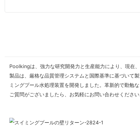
Poolkingは、強力な研究開発力と生産能力により、
製品は、厳格な品質管理システムと国際基準に基づいて製
ミングプール水処理装置を開発しました。革新的で勤勉な
ご質問がございましたら、お気軽にお問い合わせください