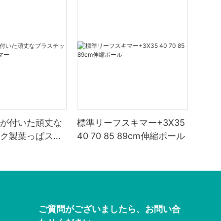
が付いた頑丈な
標準リーフスキマー+3X35
ク製葉っぱスキ
40 70 85 89cm伸縮ポール
ご質問がございましたら、お問い合