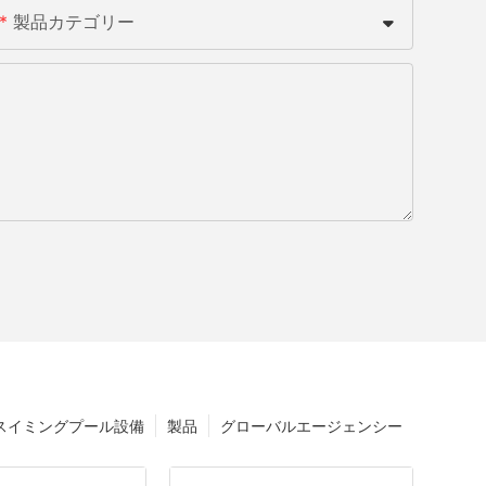
製品カテゴリー
スイミングプール設備
製品
グローバルエージェンシー