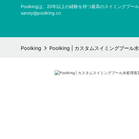
Poolkingは、20年以上の経験を持つ最高のスイミング
sandy@poolking.co
Poolking
Poolking | カスタムスイミングプー