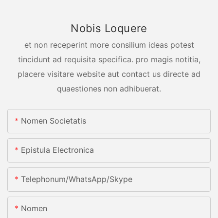
Nobis Loquere
et non receperint more consilium ideas potest
tincidunt ad requisita specifica. pro magis notitia,
placere visitare website aut contact us directe ad
quaestiones non adhibuerat.
Nomen Societatis
Epistula Electronica
Telephonum/whatsApp/skype
Nomen