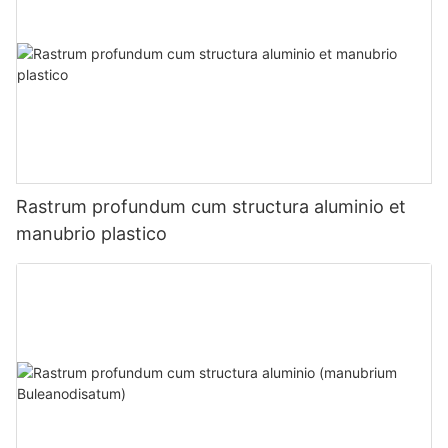
Rastrum profundum cum structura aluminio et
manubrio plastico