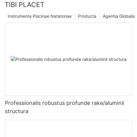
TIBI PLACET
Instrumenta Piscinae Natatoriae
Producta
Agentia Globalis
Professionalis robustus profunde rake/aluminii
structura