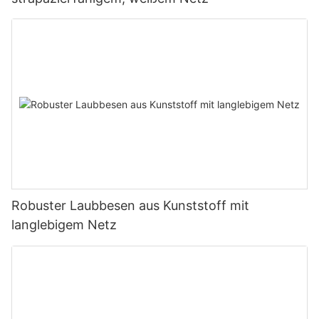
Robuster Laubbesen aus Kunststoff mit
langlebigem Netz