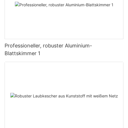
Professioneller, robuster Aluminium-
Blattskimmer 1