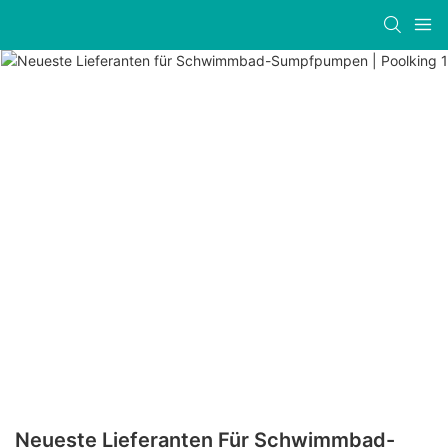
Neueste Lieferanten Für Schwimmbad-