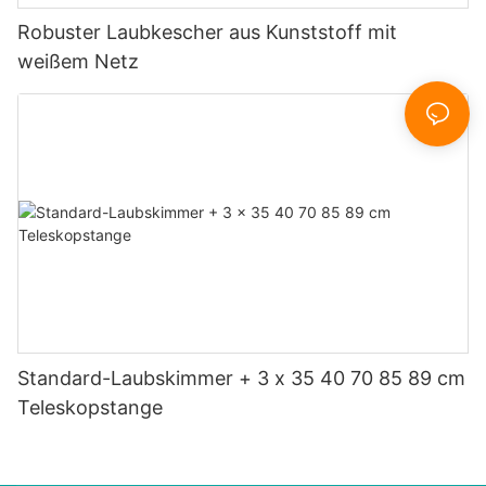
Robuster Laubkescher aus Kunststoff mit
weißem Netz
Standard-Laubskimmer + 3 x 35 40 70 85 89 cm
Teleskopstange