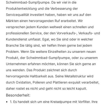
Schwimmbad-Sumpfpumpe. Da wir viel in die
Produktentwicklung und die Verbesserung der
Servicequalität investiert haben, haben wir uns auf den
Märkten einen hervorragenden Ruf erarbeitet. Wir
versprechen jedem Kunden weltweit einen schnellen und
professionellen Service, der den Vorverkaufs-, Verkaufs- und
Kundendienst umfasst. Egal, wo Sie sind oder in welcher
Branche Sie tätig sind, wir helfen Ihnen gerne bei jedem
Problem. Wenn Sie weitere Einzelheiten zu unserem neuen
Produkt, der Schwimmbad-Sumpfpumpe, oder zu unserem
Unternehmen erfahren möchten, können Sie sich gerne an
uns wenden. Das Produkt zeichnet sich durch
hervorragende Haltbarkeit aus. Seine Metallstruktur wird
durch Oxidation, Polieren und Plattieren exquisit verarbeitet,
daher rostet es nicht und geht nicht so leicht kaputt.
Besonderheit:
1. Es handelt sich um eine Kreiselpumpe mit Vorfilter. Ihre