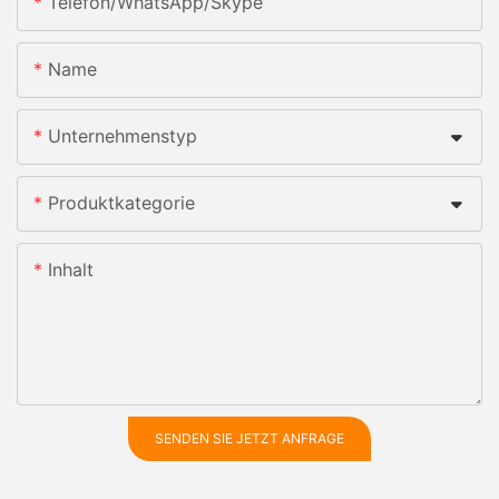
Telefon/WhatsApp/Skype
Name
Unternehmenstyp
Produktkategorie
Inhalt
SENDEN SIE JETZT ANFRAGE