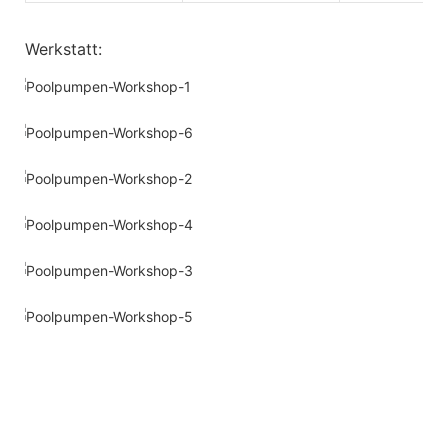
Werkstatt: