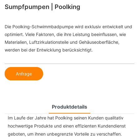
Sumpfpumpen | Poolking
Die Poolking-Schwimmbadpumpe wird exklusiv entwickelt und
optimiert. Viele Faktoren, die ihre Leistung beeinflussen, wie
Materialien, Luftzirkulationsteile und Gehäuseoberfläche,
werden bei der Entwicklung berücksichtigt.
Anfrage
Produktdetails
Im Laufe der Jahre hat Poolking seinen Kunden qualitativ
hochwertige Produkte und einen effizienten Kundendienst
geboten, um ihnen unbegrenzte Vorteile zu verschaffen.