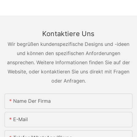
Kontaktiere Uns
Wir begrüßen kundenspezifische Designs und -ideen
und können den spezifischen Anforderungen
ansprechen. Weitere Informationen finden Sie auf der
Website, oder kontaktieren Sie uns direkt mit Fragen
oder Anfragen.
Name Der Firma
E-Mail