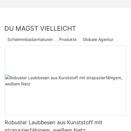
DU MAGST VIELLEICHT
Schwimmbadarmaturen
Produkte
Globale Agentur
Robuster Laubbesen aus Kunststoff mit
strapazierfähigem, weißem Netz