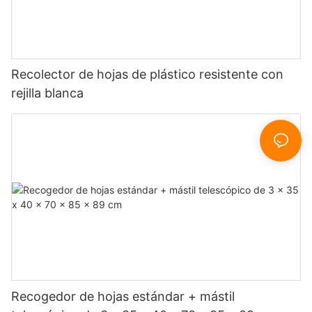
Recolector de hojas de plástico resistente con
rejilla blanca
Recogedor de hojas estándar + mástil