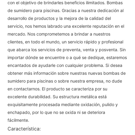
con el objetivo de brindarles beneficios ilimitados. Bombas
de sumidero para piscinas. Gracias a nuestra dedicación al
desarrollo de productos y la mejora de la calidad del
servicio, nos hemos labrado una excelente reputación en el
mercado. Nos comprometemos a brindar a nuestros
clientes, en todo el mundo, un servicio rápido y profesional
que abarca los servicios de preventa, venta y posventa. Sin
importar dónde se encuentre o a qué se dedique, estaremos
encantados de ayudarle con cualquier problema. Si desea
obtener más información sobre nuestras nuevas bombas de
sumidero para piscinas o sobre nuestra empresa, no dude
en contactarnos. El producto se caracteriza por su
excelente durabilidad. Su estructura metálica está
exquisitamente procesada mediante oxidación, pulido y
enchapado, por lo que no se oxida ni se deteriora
fácilmente.
Característica: