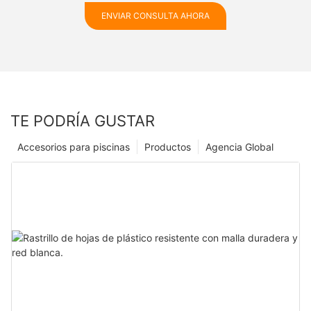
ENVIAR CONSULTA AHORA
TE PODRÍA GUSTAR
Accesorios para piscinas
Productos
Agencia Global