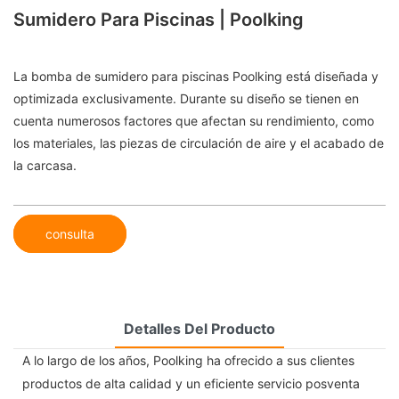
Sumidero Para Piscinas | Poolking
La bomba de sumidero para piscinas Poolking está diseñada y
optimizada exclusivamente. Durante su diseño se tienen en
cuenta numerosos factores que afectan su rendimiento, como
los materiales, las piezas de circulación de aire y el acabado de
la carcasa.
consulta
Detalles Del Producto
A lo largo de los años, Poolking ha ofrecido a sus clientes
productos de alta calidad y un eficiente servicio posventa