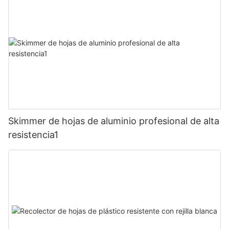
Skimmer de hojas de aluminio profesional de alta
resistencia1