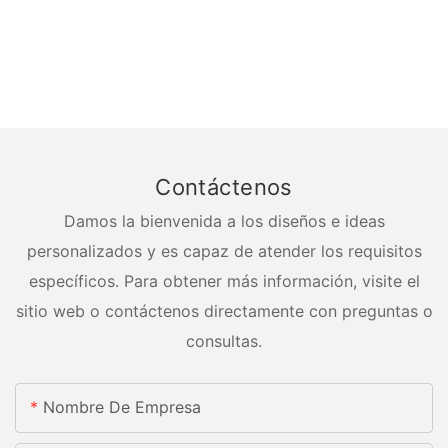
Contáctenos
Damos la bienvenida a los diseños e ideas
personalizados y es capaz de atender los requisitos
específicos. Para obtener más información, visite el
sitio web o contáctenos directamente con preguntas o
consultas.
Nombre De Empresa