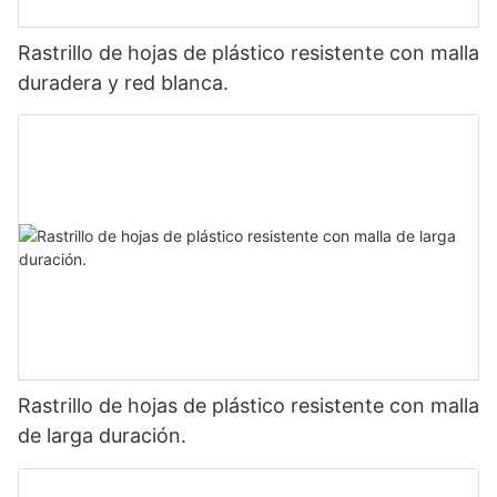
Rastrillo de hojas de plástico resistente con malla
duradera y red blanca.
Rastrillo de hojas de plástico resistente con malla
de larga duración.