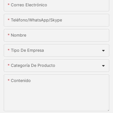
Correo Electrónico
Teléfono/WhatsApp/Skype
Nombre
Tipo De Empresa
Categoría De Producto
Contenido