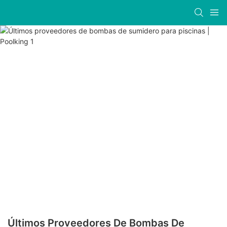
Últimos Proveedores De Bombas De