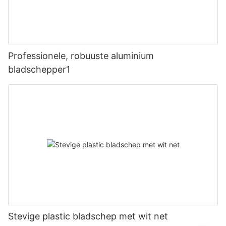
Professionele, robuuste aluminium
bladschepper1
Stevige plastic bladschep met wit net