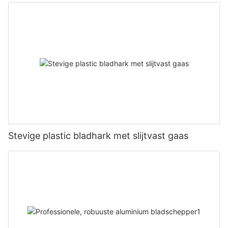
Stevige plastic bladhark met slijtvast gaas