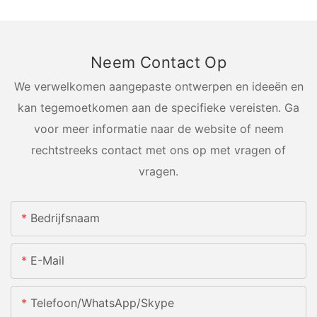
Neem Contact Op
We verwelkomen aangepaste ontwerpen en ideeën en
kan tegemoetkomen aan de specifieke vereisten. Ga
voor meer informatie naar de website of neem
rechtstreeks contact met ons op met vragen of
vragen.
Bedrijfsnaam
E-Mail
Telefoon/WhatsApp/Skype