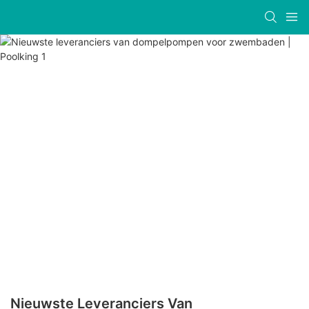
Nieuwste Leveranciers Van