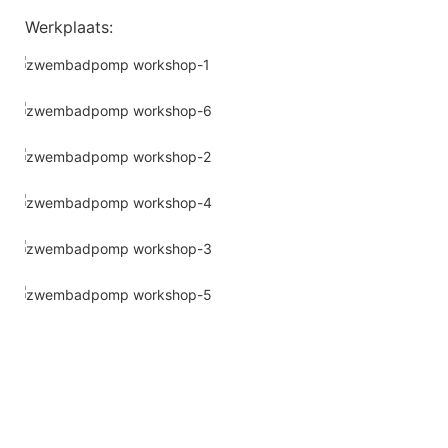
Werkplaats: