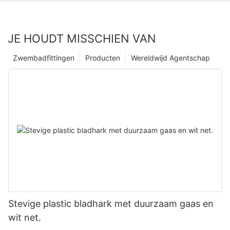
JE HOUDT MISSCHIEN VAN
Zwembadfittingen
Producten
Wereldwijd Agentschap
Stevige plastic bladhark met duurzaam gaas en
wit net.