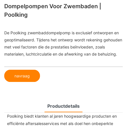
Dompelpompen Voor Zwembaden |
Poolking
De Poolking zwembaddompelpomp is exclusief ontworpen en
geoptimaliseerd. Tijdens het ontwerp wordt rekening gehouden
met veel factoren die de prestaties beïnvloeden, zoals
materialen, luchtcirculatie en de afwerking van de behuizing.
navraag
Productdetails
Poolking biedt klanten al jaren hoogwaardige producten en
efficiënte aftersalesservices met als doel hen onbeperkte