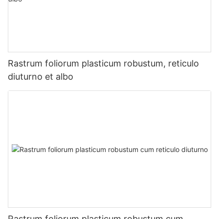
Rastrum foliorum plasticum robustum, reticulo
diuturno et albo
Rastrum foliorum plasticum robustum cum