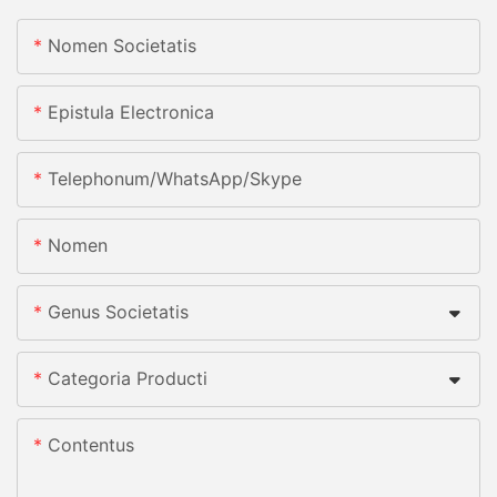
Nomen Societatis
Epistula Electronica
Telephonum/whatsApp/skype
Nomen
Genus Societatis
Categoria Producti
Contentus