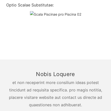
Optio Scalae Substitutae:
Nobis Loquere
et non receperint more consilium ideas potest
tincidunt ad requisita specifica. pro magis notitia,
placere visitare website aut contact us directe ad
quaestiones non adhibuerat.