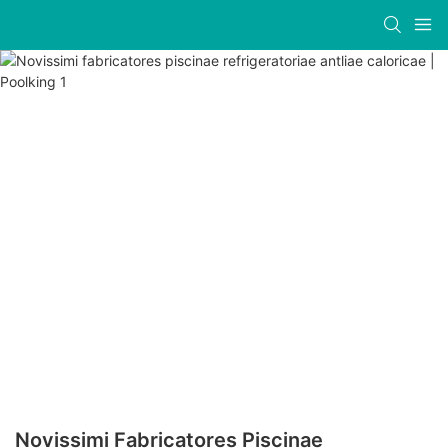
Novissimi Fabricatores Piscinae