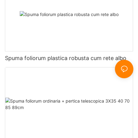
Spuma foliorum plastica robusta cum rete albo