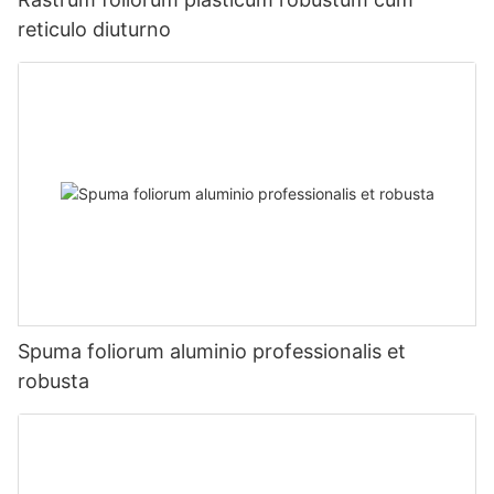
reticulo diuturno
Spuma foliorum aluminio professionalis et
robusta