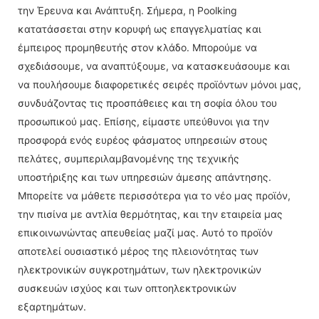
την Έρευνα και Ανάπτυξη. Σήμερα, η Poolking
κατατάσσεται στην κορυφή ως επαγγελματίας και
έμπειρος προμηθευτής στον κλάδο. Μπορούμε να
σχεδιάσουμε, να αναπτύξουμε, να κατασκευάσουμε και
να πουλήσουμε διαφορετικές σειρές προϊόντων μόνοι μας,
συνδυάζοντας τις προσπάθειες και τη σοφία όλου του
προσωπικού μας. Επίσης, είμαστε υπεύθυνοι για την
προσφορά ενός ευρέος φάσματος υπηρεσιών στους
πελάτες, συμπεριλαμβανομένης της τεχνικής
υποστήριξης και των υπηρεσιών άμεσης απάντησης.
Μπορείτε να μάθετε περισσότερα για το νέο μας προϊόν,
την πισίνα με αντλία θερμότητας, και την εταιρεία μας
επικοινωνώντας απευθείας μαζί μας. Αυτό το προϊόν
αποτελεί ουσιαστικό μέρος της πλειονότητας των
ηλεκτρονικών συγκροτημάτων, των ηλεκτρονικών
συσκευών ισχύος και των οπτοηλεκτρονικών
εξαρτημάτων.