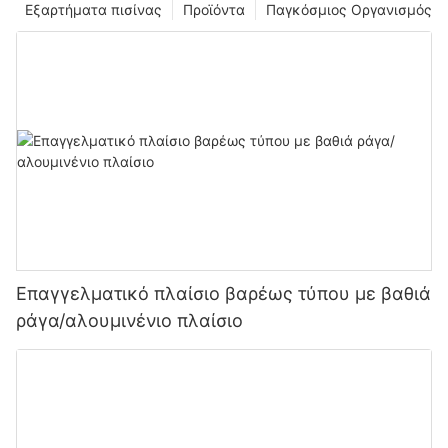
Εξαρτήματα πισίνας
Προϊόντα
Παγκόσμιος Οργανισμός
Επαγγελματικό πλαίσιο βαρέως τύπου με βαθιά
ράγα/αλουμινένιο πλαίσιο