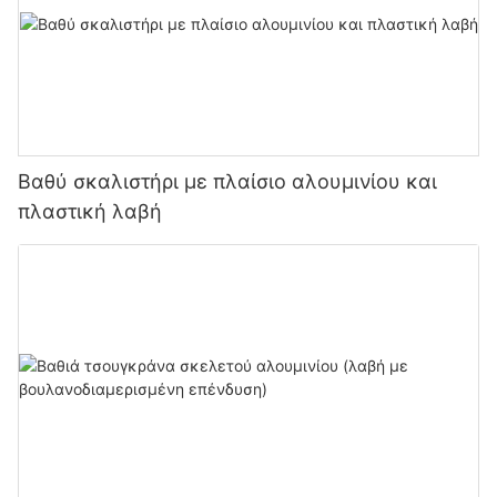
Βαθύ σκαλιστήρι με πλαίσιο αλουμινίου και
πλαστική λαβή