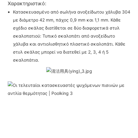
Χαρακτηριστικό:
Κατασκευασμένο από σωλήνα ανοξείδωτου χάλυβα 304
με διάμετρο 42 mm, πάχος 0,9 mm και 1,1 mm. Κάθε
σχέδιο σκάλας διατίθεται σε δύο διαφορετικά στυλ
σκαλοπατιού: Τυπικό σκαλοπάτι από ανοξείδωτο
χάλυβα και αντιολισθητικό πλαστικό σκαλοπάτι. Κάθε
στυλ σκάλας μπορεί να διατεθεί με 2, 3, 4 ή 5
σκαλοπάτια.