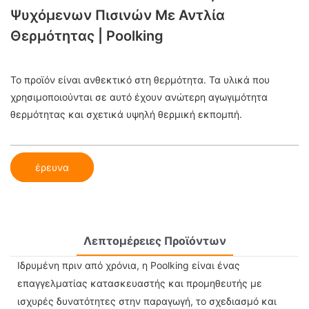
Ψυχόμενων Πισινών Με Αντλία
Θερμότητας | Poolking
Το προϊόν είναι ανθεκτικό στη θερμότητα. Τα υλικά που
χρησιμοποιούνται σε αυτό έχουν ανώτερη αγωγιμότητα
θερμότητας και σχετικά υψηλή θερμική εκπομπή.
έρευνα
Λεπτομέρειες Προϊόντων
Ιδρυμένη πριν από χρόνια, η Poolking είναι ένας
επαγγελματίας κατασκευαστής και προμηθευτής με
ισχυρές δυνατότητες στην παραγωγή, το σχεδιασμό και