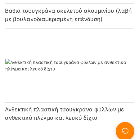
Βαθιά τσουγκράνα σκελετού αλουμινίου (λαβή
με βουλανοδιαμερισμένη επένδυση)
Ανθεκτική πλαστική τσουγκράνα φύλλων με
ανθεκτικό πλέγμα και λευκό δίχτυ