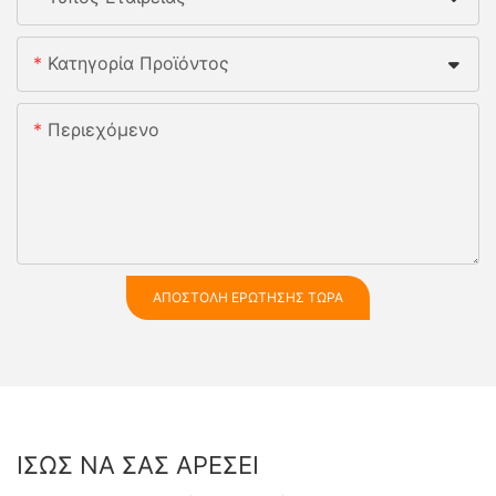
Κατηγορία Προϊόντος
Περιεχόμενο
ΑΠΟΣΤΟΛΉ ΕΡΏΤΗΣΗΣ ΤΏΡΑ
ΊΣΩΣ ΝΑ ΣΑΣ ΑΡΈΣΕΙ