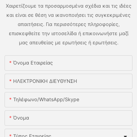
Χαιρετίζουμε τα προσαρμοσμένα σχέδια και τις ιδέες
και είναι σε θέση να ικανοποιήσει τις συγκεκριμένες
απαιτήσεις. Για περισσότερες πληροφορίες,
επισκεφθείτε την ιστοσελίδα ή επικοινωνήστε μαζί
μας απευθείας με ερωτήσεις ή ερωτήσεις.
Όνομα Εταιρείας
ΗΛΕΚΤΡΟΝΙΚΗ ΔΙΕΥΘΥΝΣΗ
Τηλέφωνο/whatsApp/skype
Όνομα
Τύπος Εταιρείας