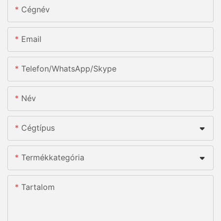
Cégnév
Email
Telefon/WhatsApp/Skype
Név
Cégtípus
Termékkategória
Tartalom