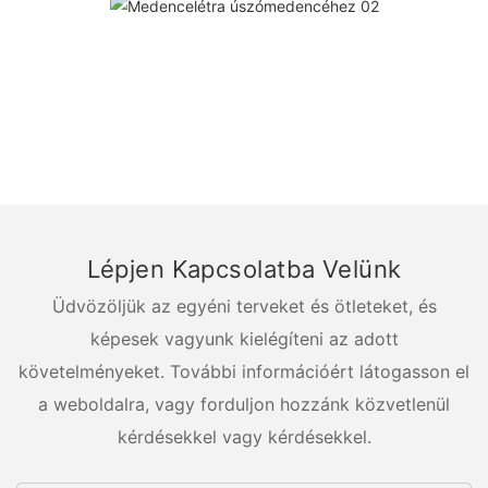
Lépjen Kapcsolatba Velünk
Üdvözöljük az egyéni terveket és ötleteket, és
képesek vagyunk kielégíteni az adott
követelményeket. További információért látogasson el
a weboldalra, vagy forduljon hozzánk közvetlenül
kérdésekkel vagy kérdésekkel.