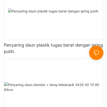
Penyaring daun plastik tugas berat dengan jaring
putih.