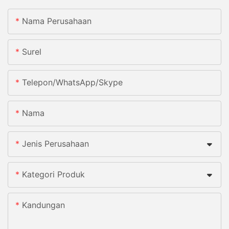
Nama Perusahaan
Surel
Telepon/WhatsApp/Skype
Nama
Jenis Perusahaan
Kategori Produk
Kandungan