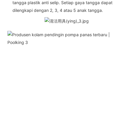
tangga plastik anti selip. Setiap gaya tangga dapat
dilengkapi dengan 2, 3, 4 atau 5 anak tangga.