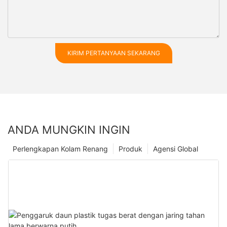
KIRIM PERTANYAAN SEKARANG
ANDA MUNGKIN INGIN
Perlengkapan Kolam Renang
Produk
Agensi Global