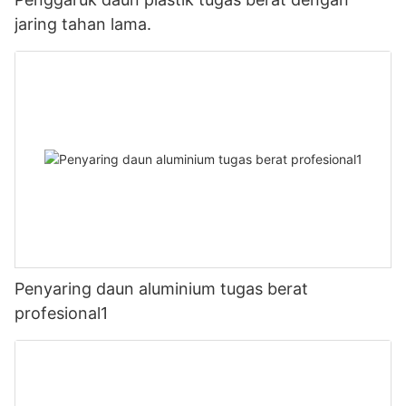
jaring tahan lama.
Penyaring daun aluminium tugas berat
profesional1