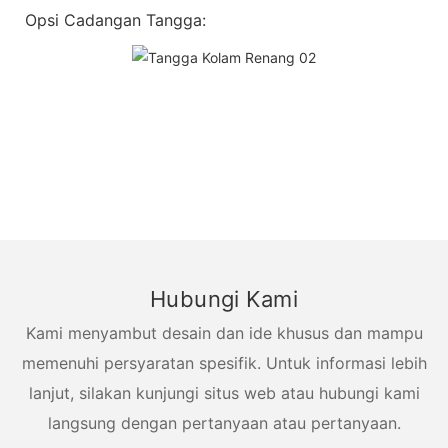
Opsi Cadangan Tangga:
Hubungi Kami
Kami menyambut desain dan ide khusus dan mampu
memenuhi persyaratan spesifik. Untuk informasi lebih
lanjut, silakan kunjungi situs web atau hubungi kami
langsung dengan pertanyaan atau pertanyaan.