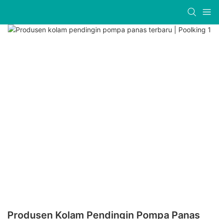
Produsen Kolam Pendingin Pompa Panas