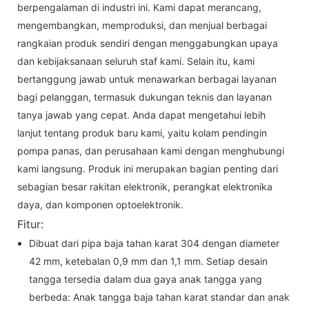
berpengalaman di industri ini. Kami dapat merancang,
mengembangkan, memproduksi, dan menjual berbagai
rangkaian produk sendiri dengan menggabungkan upaya
dan kebijaksanaan seluruh staf kami. Selain itu, kami
bertanggung jawab untuk menawarkan berbagai layanan
bagi pelanggan, termasuk dukungan teknis dan layanan
tanya jawab yang cepat. Anda dapat mengetahui lebih
lanjut tentang produk baru kami, yaitu kolam pendingin
pompa panas, dan perusahaan kami dengan menghubungi
kami langsung. Produk ini merupakan bagian penting dari
sebagian besar rakitan elektronik, perangkat elektronika
daya, dan komponen optoelektronik.
Fitur:
Dibuat dari pipa baja tahan karat 304 dengan diameter
42 mm, ketebalan 0,9 mm dan 1,1 mm. Setiap desain
tangga tersedia dalam dua gaya anak tangga yang
berbeda: Anak tangga baja tahan karat standar dan anak