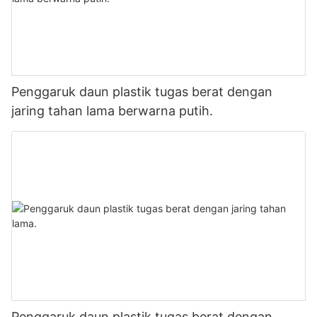
Penggaruk daun plastik tugas berat dengan
jaring tahan lama berwarna putih.
Penggaruk daun plastik tugas berat dengan