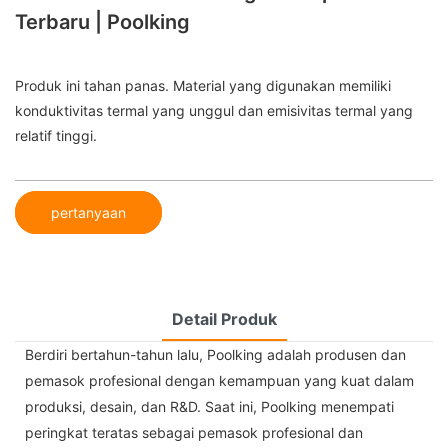
Terbaru | Poolking
Produk ini tahan panas. Material yang digunakan memiliki
konduktivitas termal yang unggul dan emisivitas termal yang
relatif tinggi.
pertanyaan
Detail Produk
Berdiri bertahun-tahun lalu, Poolking adalah produsen dan
pemasok profesional dengan kemampuan yang kuat dalam
produksi, desain, dan R&D. Saat ini, Poolking menempati
peringkat teratas sebagai pemasok profesional dan