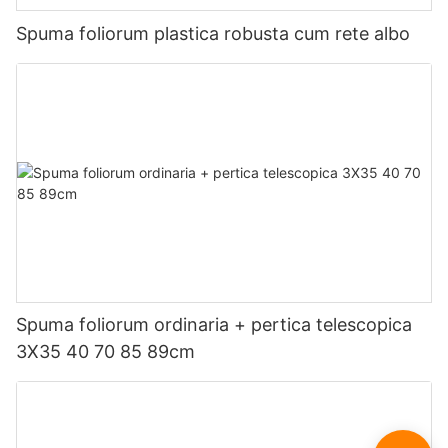
Spuma foliorum plastica robusta cum rete albo
Spuma foliorum ordinaria + pertica telescopica
3X35 40 70 85 89cm