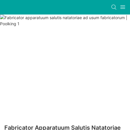
Fabricator Apparatuum Salutis Natatoriae