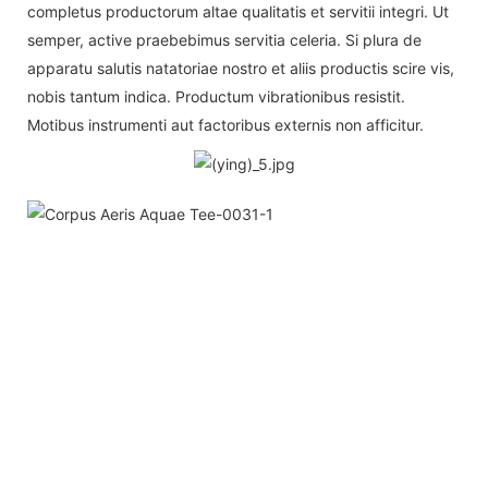
completus productorum altae qualitatis et servitii integri. Ut
semper, active praebebimus servitia celeria. Si plura de
apparatu salutis natatoriae nostro et aliis productis scire vis,
nobis tantum indica. Productum vibrationibus resistit.
Motibus instrumenti aut factoribus externis non afficitur.