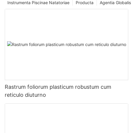
Instrumenta Piscinae Natatoriae
Producta
Agentia Globalis
Rastrum foliorum plasticum robustum cum
reticulo diuturno