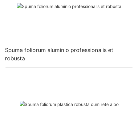
Spuma foliorum aluminio professionalis et
robusta