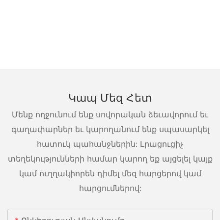
Կապ Մեզ Հետ
Մենք ողջունում ենք սովորական ձեւավորում եւ
գաղափարներ եւ կարողանում ենք սպասարկել
հատուկ պահանջներին: Լրացուցիչ
տեղեկությունների համար կարող եք այցելել կայք
կամ ուղղակիորեն դիմել մեզ հարցերով կամ
հարցումներով: