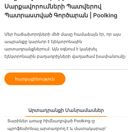
Սարքավորումների Պատվերով
Պատրաստված Գործարան | Poolking
Մեր հաճախորդների մեծ մասը համաձայն էր, որ այս
ապրանքը կարևոր է էլեկտրոնային
արտադրանքներում։ Այն օգնում է կանխել
էլեկտրոնային բաղադրիչների վաղաժամ խափանումը։
հարցաքննություն
Արտադրանքի Մանրամասներ
Տարիներ առաջ հիմնադրված Poolking-ը
պրոֆեսիոնալ արտադրող է և մատակարար՝