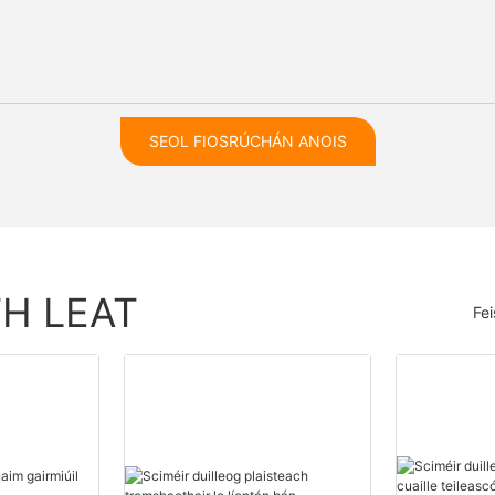
SEOL FIOSRÚCHÁN ANOIS
TH LEAT
Fe