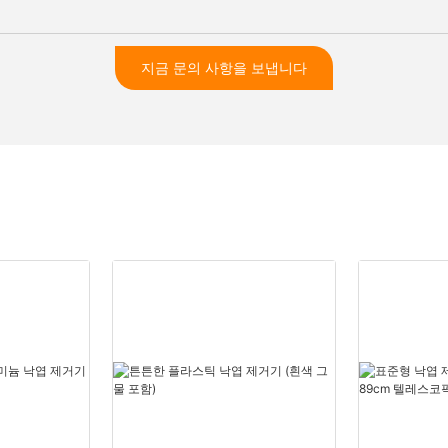
지금 문의 사항을 보냅니다