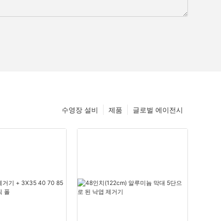
수영장 설비
제품
글로벌 에이전시