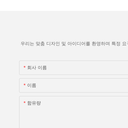
우리는 맞춤 디자인 및 아이디어를 환영하며 특정 요
회사 이름
이름
함유량