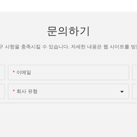
문의하기
구 사항을 충족시킬 수 있습니다. 자세한 내용은 웹 사이트를 
이메일
회사 유형