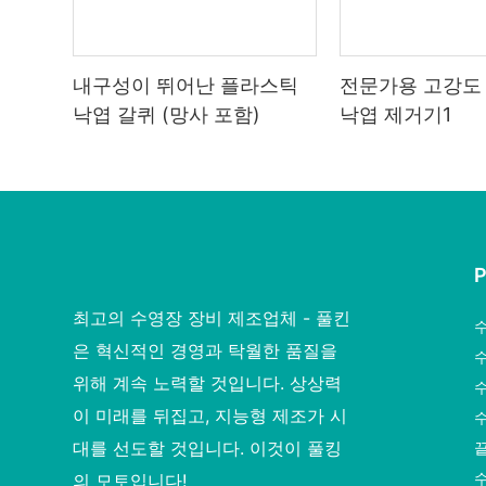
내구성이 뛰어난 플라스틱
전문가용 고강도
낙엽 갈퀴 (망사 포함)
낙엽 제거기1
최고의 수영장 장비 제조업체 - 풀킨
은 혁신적인 경영과 탁월한 품질을
위해 계속 노력할 것입니다. 상상력
이 미래를 뒤집고, 지능형 제조가 시
수
대를 선도할 것입니다. 이것이 풀킹
의 모토입니다!