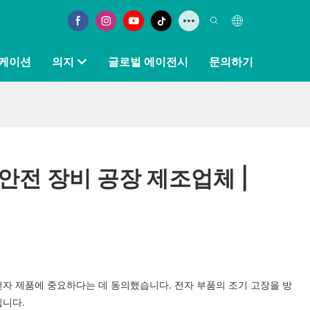
케이션
의지
글로벌 에이전시
문의하기
안전 장비 공장 제조업체 |
전자 제품에 중요하다는 데 동의했습니다. 전자 부품의 조기 고장을 방
입니다.