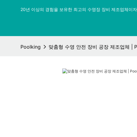
20년 이상의 경험을 보유한 최고의 수영장 장비 제조업체이자 
Poolking
맞춤형 수영 안전 장비 공장 제조업체 | Po