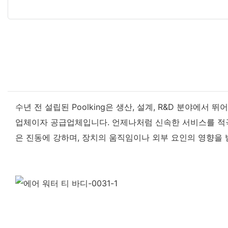
수년 전 설립된 Poolking은 생산, 설계, R&D 분야에
업체이자 공급업체입니다. 언제나처럼 신속한 서비스를 적극
은 진동에 강하며, 장치의 움직임이나 외부 요인의 영향을 