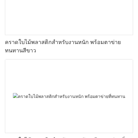
คราดใบไม้พลาสติกสำหรับงานหนัก พร้อมตาข่าย
ทนทานสีขาว