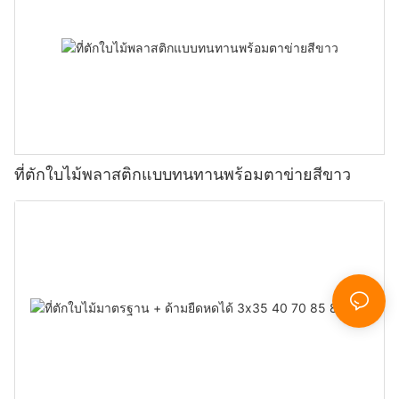
ที่ตักใบไม้พลาสติกแบบทนทานพร้อมตาข่ายสีขาว