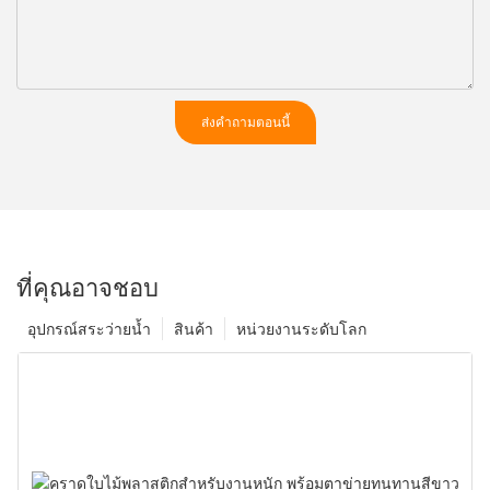
ส่งคำถามตอนนี้
ที่คุณอาจชอบ
อุปกรณ์สระว่ายน้ำ
สินค้า
หน่วยงานระดับโลก