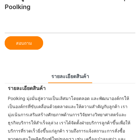
Poolking
สอบถาม
รายละเอียดสินค้า
รายละเอียดสินค้า
Poolking มุ่งมั่นสู่ความเป็นเลิศมาโดยตลอด และพัฒนาองค์กรให้
เป็นองค์กรที่ขับเคลื่อนด้วยตลาดและให้ความสำคัญกับลูกค้า เรา
มุ่งเน้นการเสริมสร้างศักยภาพด้านการวิจัยทางวิทยาศาสตร์และ
ธุรกิจบริการให้สำเร็จลุล่วง เราได้จัดตั้งฝ่ายบริการลูกค้าขึ้นเพื่อให้
บริการที่รวดเร็วยิ่งขึ้นแก่ลูกค้า รวมถึงการแจ้งสถานะการสั่งซื้อ
หากคุณสนใจผลิตภัณฑ์ใหม่ของเรา เช่น เครื่องเป่าลมสปา และ