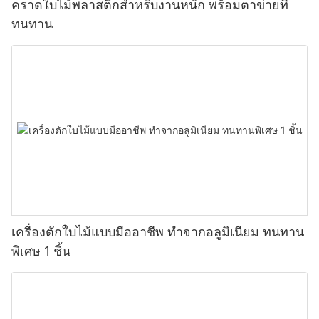
คราดใบไม้พลาสติกสำหรับงานหนัก พร้อมตาข่ายที่
ทนทาน
เครื่องตักใบไม้แบบมืออาชีพ ทำจากอลูมิเนียม ทนทาน
พิเศษ 1 ชิ้น