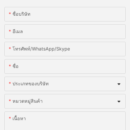
ชื่อบริษัท
อีเมล
โทรศัพท์/WhatsApp/Skype
ชื่อ
ประเภทของบริษัท
หมวดหมู่สินค้า
เนื้อหา