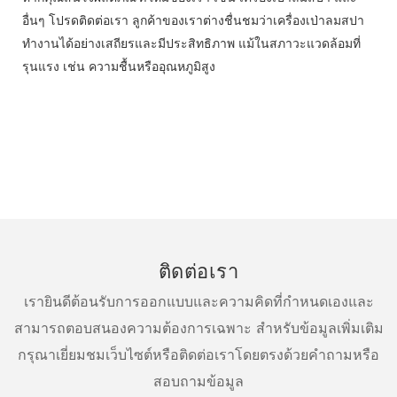
อื่นๆ โปรดติดต่อเรา ลูกค้าของเราต่างชื่นชมว่าเครื่องเป่าลมสปา
ทำงานได้อย่างเสถียรและมีประสิทธิภาพ แม้ในสภาวะแวดล้อมที่
รุนแรง เช่น ความชื้นหรืออุณหภูมิสูง
ติดต่อเรา
เรายินดีต้อนรับการออกแบบและความคิดที่กำหนดเองและ
สามารถตอบสนองความต้องการเฉพาะ สำหรับข้อมูลเพิ่มเติม
กรุณาเยี่ยมชมเว็บไซต์หรือติดต่อเราโดยตรงด้วยคำถามหรือ
สอบถามข้อมูล