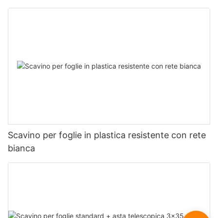
Scavino per foglie in plastica resistente con rete
bianca