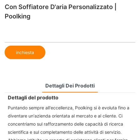
Con Soffiatore D'aria Personalizzato |
Poolking
inchiesta
Dettagli Dei Prodotti
Dettagli del prodotto
Puntando sempre all'eccellenza, Poolking si è evoluta fino a
diventare un'azienda orientata al mercato e al cliente. Ci
concentriamo sul rafforzamento delle capacità di ricerca
scientifica e sul completamento delle attività di servizio.