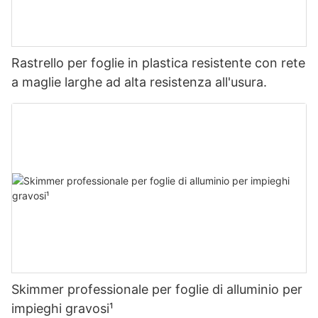
Rastrello per foglie in plastica resistente con rete
a maglie larghe ad alta resistenza all'usura.
Skimmer professionale per foglie di alluminio per
impieghi gravosi¹