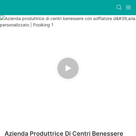
Azienda Produttrice Di Centri Benessere