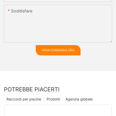
Soddisfare
INVIA DOMANDA ORA
POTREBBE PIACERTI
Raccordi per piscine
Prodotti
Agenzia globale