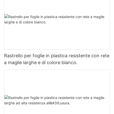
Rastrello per foglie in plastica resistente con rete
a maglie larghe e di colore bianco.