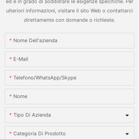
ed è in grado di soddisfare le esigenze specifiche. Per
ulteriori informazioni, visitare il sito Web o contattarci
direttamente con domande o richieste.
Nome Dell'azienda
E-Mail
Telefono/whatsApp/skype
Nome
Tipo Di Azienda
Categoria Di Prodotto