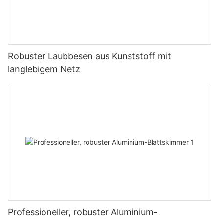
Robuster Laubbesen aus Kunststoff mit
langlebigem Netz
Professioneller, robuster Aluminium-