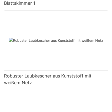
Blattskimmer 1
Robuster Laubkescher aus Kunststoff mit
weißem Netz