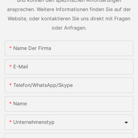
ansprechen. Weitere Informationen finden Sie auf der
Website, oder kontaktieren Sie uns direkt mit Fragen
oder Anfragen.
Name Der Firma
E-Mail
Telefon/WhatsApp/Skype
Name
Unternehmenstyp