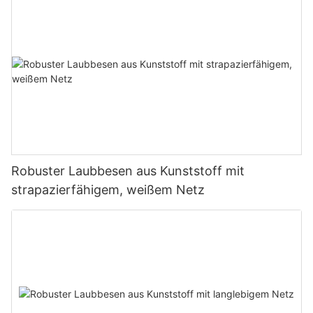
Robuster Laubbesen aus Kunststoff mit
strapazierfähigem, weißem Netz