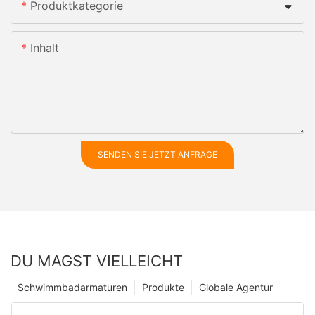
Produktkategorie
Inhalt
SENDEN SIE JETZT ANFRAGE
DU MAGST VIELLEICHT
Schwimmbadarmaturen
Produkte
Globale Agentur