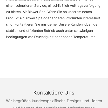
einen schnelleren Service, einschließlich Auftragsverfolgung,
zu bieten. Air Blower Spa. Wenn Sie an unserem neuen
Produkt Air Blower Spa oder anderen Produkten interessiert
sind, kontaktieren Sie uns gerne. Unsere Kunden loben den
stabilen und effizienten Betrieb auch unter schwierigen
Bedingungen wie Feuchtigkeit oder hohen Temperaturen.
Kontaktiere Uns
Wir begrüßen kundenspezifische Designs und -ideen
und können den spezifischen Anforderungen