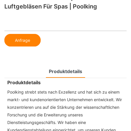
Luftgebläsen Für Spas | Poolking
Anfrage
Produktdetails
Produktdetails
Poolking strebt stets nach Exzellenz und hat sich zu einem
markt- und kundenorientierten Unternehmen entwickelt. Wir
konzentrieren uns auf die Stärkung der wissenschaftlichen
Forschung und die Erweiterung unseres
Dienstleistungsgeschäfts. Wir haben eine
Kundendienstabteilung eingerichtet, um unseren Kunden