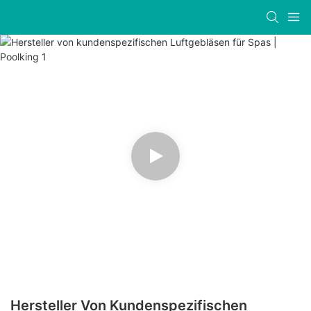
Hersteller Von Kundenspezifischen