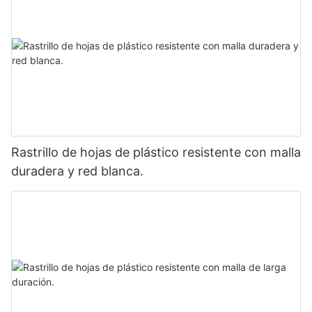
Rastrillo de hojas de plástico resistente con malla
duradera y red blanca.