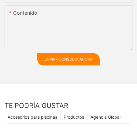
Contenido
ENVIAR CONSULTA AHORA
TE PODRÍA GUSTAR
Accesorios para piscinas
Productos
Agencia Global