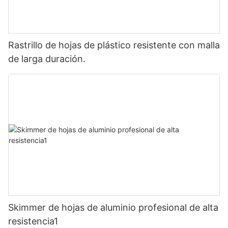
Rastrillo de hojas de plástico resistente con malla
de larga duración.
Skimmer de hojas de aluminio profesional de alta
resistencia1