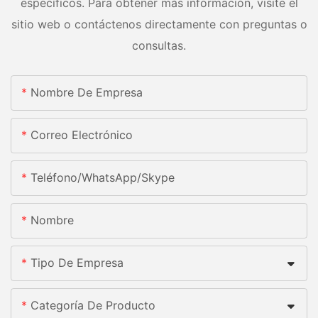
específicos. Para obtener más información, visite el
sitio web o contáctenos directamente con preguntas o
consultas.
Nombre De Empresa
Correo Electrónico
Teléfono/WhatsApp/Skype
Nombre
Tipo De Empresa
Categoría De Producto