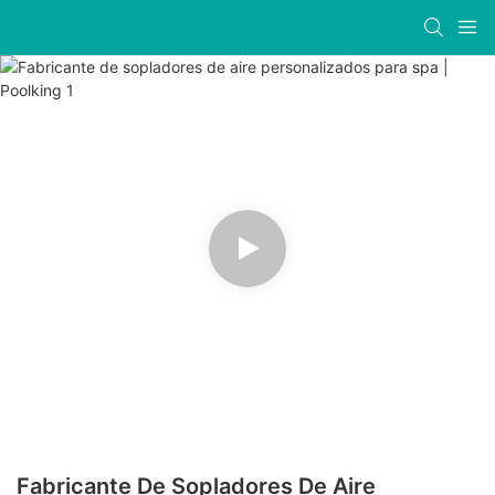
Fabricante De Sopladores De Aire