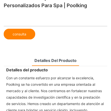
Personalizados Para Spa | Poolking
consulta
Detalles Del Producto
Detalles del producto
Con un constante esfuerzo por alcanzar la excelencia,
Poolking se ha convertido en una empresa orientada al
mercado y al cliente. Nos centramos en fortalecer nuestras
capacidades de investigación científica y en la prestación
de servicios. Hemos creado un departamento de atención al
cliente para brindar un servicio rápido, incluyendo