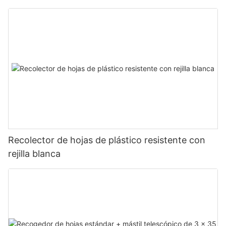
Recolector de hojas de plástico resistente con
rejilla blanca