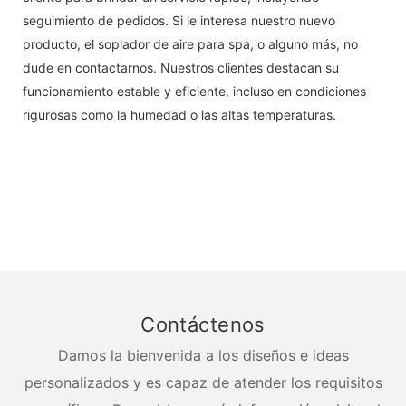
seguimiento de pedidos. Si le interesa nuestro nuevo
producto, el soplador de aire para spa, o alguno más, no
dude en contactarnos. Nuestros clientes destacan su
funcionamiento estable y eficiente, incluso en condiciones
rigurosas como la humedad o las altas temperaturas.
Contáctenos
Damos la bienvenida a los diseños e ideas
personalizados y es capaz de atender los requisitos