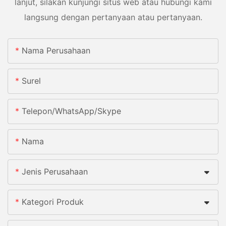
lanjut, silakan kunjungi situs web atau hubungi kami
langsung dengan pertanyaan atau pertanyaan.
Nama Perusahaan
Surel
Telepon/WhatsApp/Skype
Nama
Jenis Perusahaan
Kategori Produk