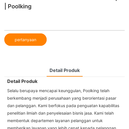
| Poolking
pertanyaan
Detail Produk
Detail Produk
Selalu berupaya mencapai keunggulan, Poolking telah
berkembang menjadi perusahaan yang berorientasi pasar
dan pelanggan. Kami berfokus pada penguatan kapabilitas
penelitian ilmiah dan penyelesaian bisnis jasa. Kami telah
membentuk departemen layanan pelanggan untuk
memberikan layanan yang lebih cepat kepada pelanggan,