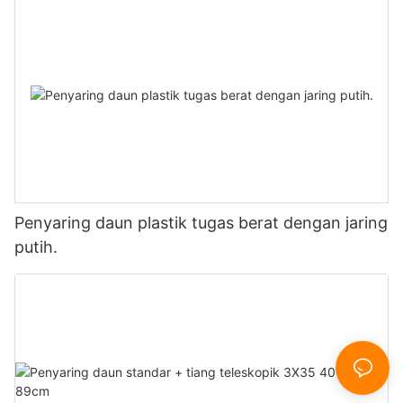
Penyaring daun plastik tugas berat dengan jaring
putih.