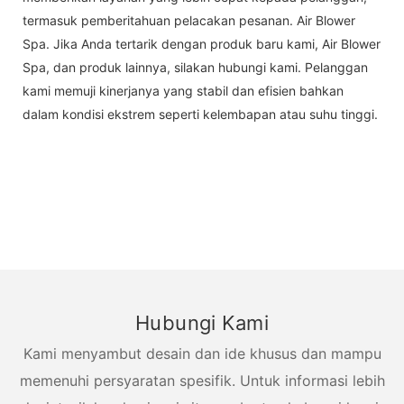
termasuk pemberitahuan pelacakan pesanan. Air Blower
Spa. Jika Anda tertarik dengan produk baru kami, Air Blower
Spa, dan produk lainnya, silakan hubungi kami. Pelanggan
kami memuji kinerjanya yang stabil dan efisien bahkan
dalam kondisi ekstrem seperti kelembapan atau suhu tinggi.
Hubungi Kami
Kami menyambut desain dan ide khusus dan mampu
memenuhi persyaratan spesifik. Untuk informasi lebih