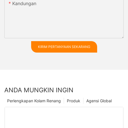
Kandungan
KIRIM PERTANYAAN SEKARANG
ANDA MUNGKIN INGIN
Perlengkapan Kolam Renang
Produk
Agensi Global