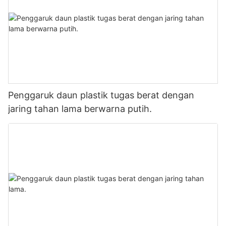
Penggaruk daun plastik tugas berat dengan
jaring tahan lama berwarna putih.