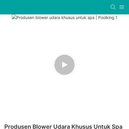
Produsen Blower Udara Khusus Untuk Spa