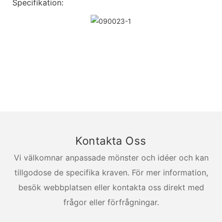
Specifikation:
Kontakta Oss
Vi välkomnar anpassade mönster och idéer och kan
tillgodose de specifika kraven. För mer information,
besök webbplatsen eller kontakta oss direkt med
frågor eller förfrågningar.