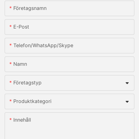
Företagsnamn
E-Post
Telefon/whatsApp/skype
Namn
Företagstyp
Produktkategori
Innehåll