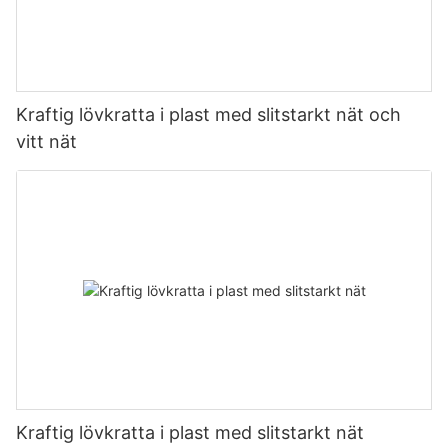
Kraftig lövkratta i plast med slitstarkt nät och
vitt nät
Kraftig lövkratta i plast med slitstarkt nät