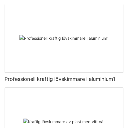
Professionell kraftig lövskimmare i aluminium1