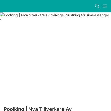
Poolking | Nya Tillverkare Av