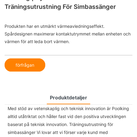
Träningsutrustning För Simbassänger
Produkten har en utmärkt värmeavledningseffekt.
Spårdesignen maximerar kontaktutrymmet mellan enheten och
värmen för att leda bort värmen.
förfrågan
Produktdetaljer
Med stöd av vetenskaplig och teknisk innovation är Poolking
alltid utåtriktat och håller fast vid den positiva utvecklingen
baserat på teknisk innovation. Träningsutrustning för
simbassänger Vi lovar att vi förser varje kund med