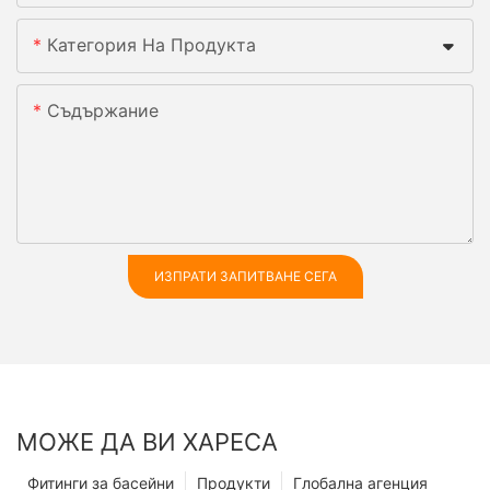
Категория На Продукта
Съдържание
ИЗПРАТИ ЗАПИТВАНЕ СЕГА
МОЖЕ ДА ВИ ХАРЕСА
Фитинги за басейни
Продукти
Глобална агенция