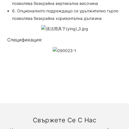
позволява безкрайна вертикална височина
6. Опционалното подреждащо се удължително гърло
позволява безкрайна хоризонтална дължина
Спецификация:
Свържете Се С Нас