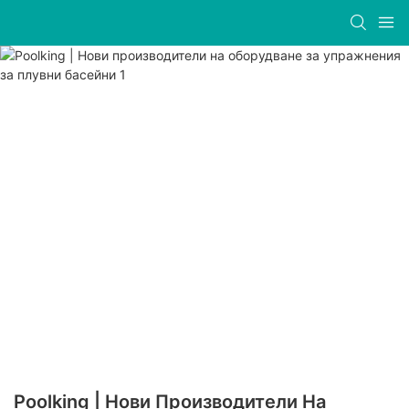
Poolking | Нови Производители На