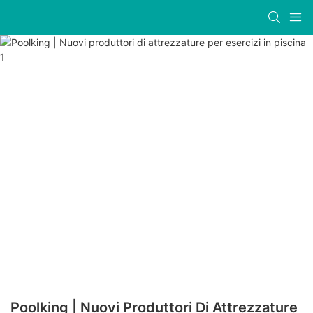
Poolking | Nuovi Produttori Di Attrezzature