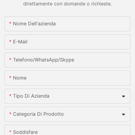
direttamente con domande o richieste.
Nome Dell'azienda
E-Mail
Telefono/whatsApp/skype
Nome
Tipo Di Azienda
Categoria Di Prodotto
Soddisfare