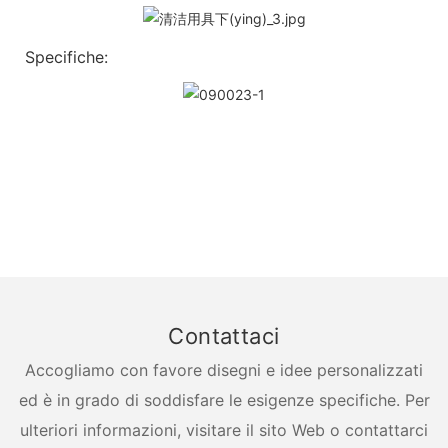
Specifiche:
Contattaci
Accogliamo con favore disegni e idee personalizzati
ed è in grado di soddisfare le esigenze specifiche. Per
ulteriori informazioni, visitare il sito Web o contattarci