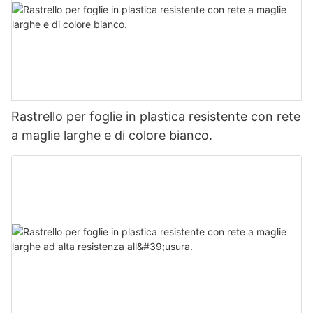
Rastrello per foglie in plastica resistente con rete
a maglie larghe e di colore bianco.