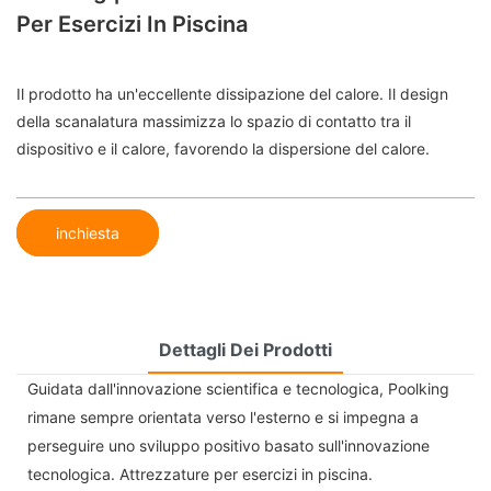
Per Esercizi In Piscina
Il prodotto ha un'eccellente dissipazione del calore. Il design
della scanalatura massimizza lo spazio di contatto tra il
dispositivo e il calore, favorendo la dispersione del calore.
inchiesta
Dettagli Dei Prodotti
Guidata dall'innovazione scientifica e tecnologica, Poolking
rimane sempre orientata verso l'esterno e si impegna a
perseguire uno sviluppo positivo basato sull'innovazione
tecnologica. Attrezzature per esercizi in piscina.