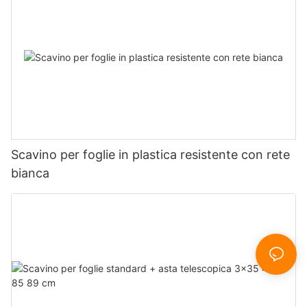
Scavino per foglie in plastica resistente con rete
bianca