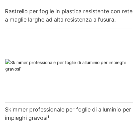
Rastrello per foglie in plastica resistente con rete
a maglie larghe ad alta resistenza all'usura.
Skimmer professionale per foglie di alluminio per
impieghi gravosi¹