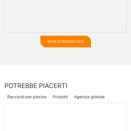
INVIA DOMANDA ORA
POTREBBE PIACERTI
Raccordi per piscine
Prodotti
Agenzia globale