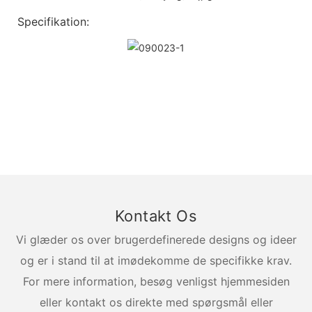
Specifikation:
Kontakt Os
Vi glæder os over brugerdefinerede designs og ideer
og er i stand til at imødekomme de specifikke krav.
For mere information, besøg venligst hjemmesiden
eller kontakt os direkte med spørgsmål eller