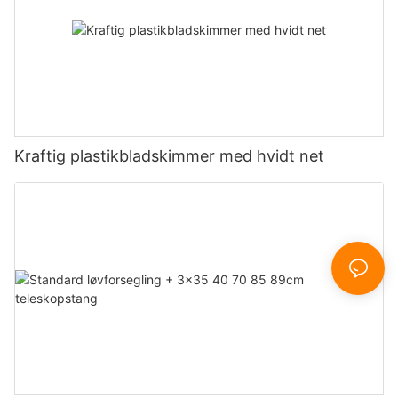
Kraftig plastikbladskimmer med hvidt net