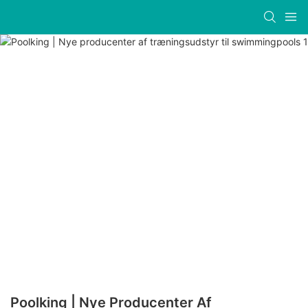
Poolking | Nye Producenter Af