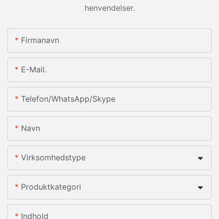
henvendelser.
Firmanavn
E-Mail.
Telefon/whatsApp/skype
Navn
Virksomhedstype
Produktkategori
Indhold