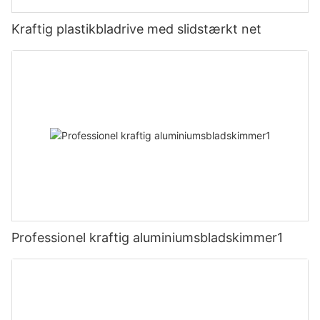
Kraftig plastikbladrive med slidstærkt net
Professionel kraftig aluminiumsbladskimmer1