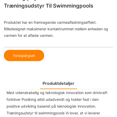
Træningsudstyr Til Swimmingpools
Produktet har en fremragende varmeafledningseffekt.
Rilledesignet maksimerer kontaktrummet mellem enheden og
varmen for at aflede varmen.
forespørgsel
Produktdetaljer
Med videnskabelig og teknologisk innovation som drivkraft
forbliver Poolking altid udadvendt og holder fast i den
positive udvikling baseret på teknologisk innovation.
Træningsudstyr til swimmingpools Vi lover, at vi leverer