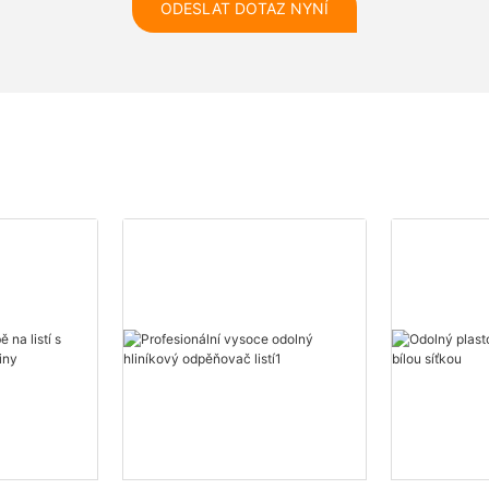
ODESLAT DOTAZ NYNÍ