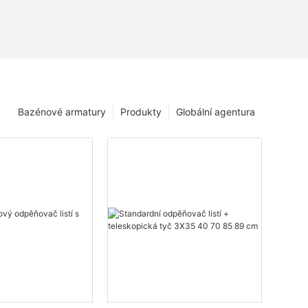
Bazénové armatury
Produkty
Globální agentura