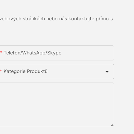
 webových stránkách nebo nás kontaktujte přímo s
Telefon/whatsApp/skype
Kategorie Produktů