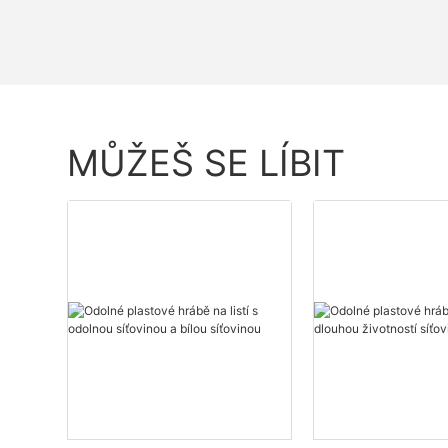
MŮŽEŠ SE LÍBIT