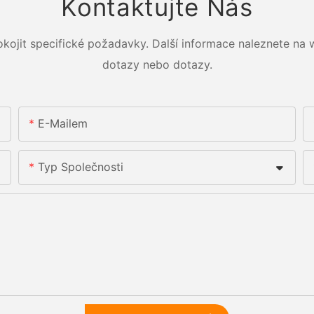
Kontaktujte Nás
okojit specifické požadavky. Další informace naleznete na
dotazy nebo dotazy.
E-Mailem
Typ Společnosti