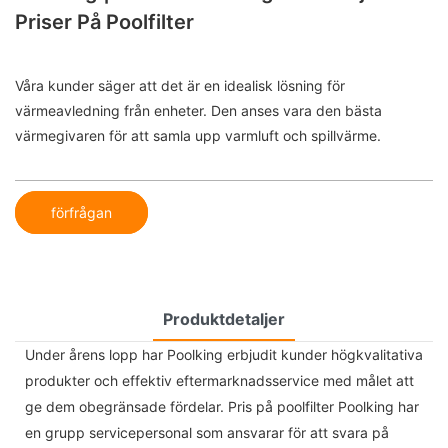
Priser På Poolfilter
Våra kunder säger att det är en idealisk lösning för
värmeavledning från enheter. Den anses vara den bästa
värmegivaren för att samla upp varmluft och spillvärme.
förfrågan
Produktdetaljer
Under årens lopp har Poolking erbjudit kunder högkvalitativa
produkter och effektiv eftermarknadsservice med målet att
ge dem obegränsade fördelar. Pris på poolfilter Poolking har
en grupp servicepersonal som ansvarar för att svara på