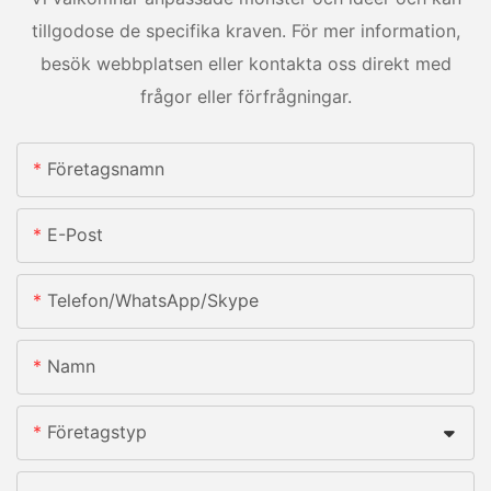
tillgodose de specifika kraven. För mer information,
besök webbplatsen eller kontakta oss direkt med
frågor eller förfrågningar.
Företagsnamn
E-Post
Telefon/whatsApp/skype
Namn
Företagstyp