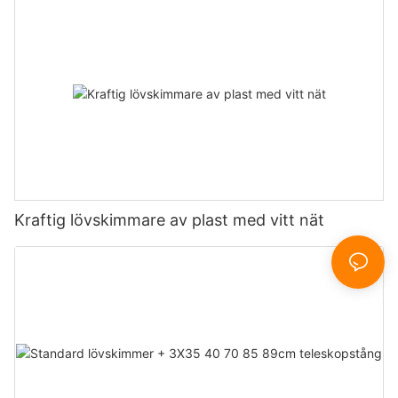
Kraftig lövskimmare av plast med vitt nät