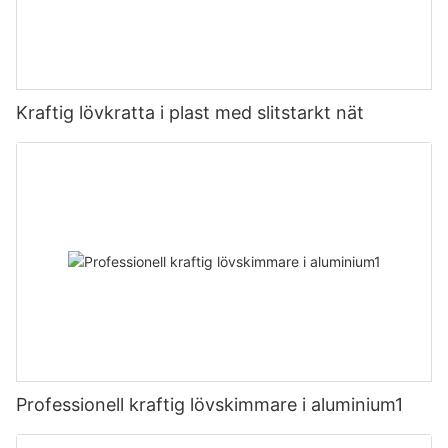
Kraftig lövkratta i plast med slitstarkt nät
Professionell kraftig lövskimmare i aluminium1