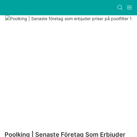
Poolking | Senaste Företag Som Erbjuder