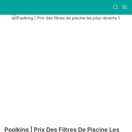
Poolking | Prix Des Filtres De Piscine Les