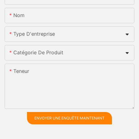
Nom
Type D'entreprise
Catégorie De Produit
Teneur
ENVOYER UNE ENQUÊTE MAINTENANT