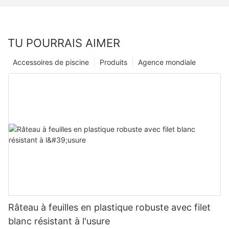
TU POURRAIS AIMER
Accessoires de piscine
Produits
Agence mondiale
Râteau à feuilles en plastique robuste avec filet
blanc résistant à l'usure