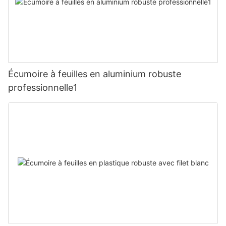
Écumoire à feuilles en aluminium robuste
professionnelle1