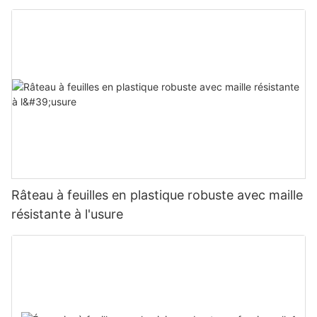
Râteau à feuilles en plastique robuste avec maille
résistante à l'usure