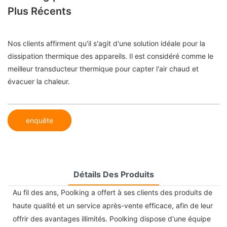
Plus Récents
Nos clients affirment qu'il s'agit d'une solution idéale pour la
dissipation thermique des appareils. Il est considéré comme le
meilleur transducteur thermique pour capter l'air chaud et
évacuer la chaleur.
enquête
Détails Des Produits
Au fil des ans, Poolking a offert à ses clients des produits de
haute qualité et un service après-vente efficace, afin de leur
offrir des avantages illimités. Poolking dispose d'une équipe