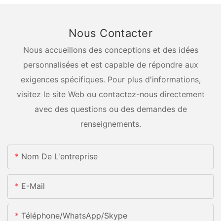
Nous Contacter
Nous accueillons des conceptions et des idées
personnalisées et est capable de répondre aux
exigences spécifiques. Pour plus d'informations,
visitez le site Web ou contactez-nous directement
avec des questions ou des demandes de
renseignements.
Nom De L'entreprise
E-Mail
Téléphone/WhatsApp/Skype