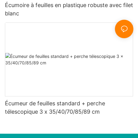
Écumoire à feuilles en plastique robuste avec filet
blanc
Écumeur de feuilles standard + perche
télescopique 3 x 35/40/70/85/89 cm