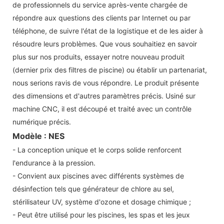
de professionnels du service après-vente chargée de
répondre aux questions des clients par Internet ou par
téléphone, de suivre l'état de la logistique et de les aider à
résoudre leurs problèmes. Que vous souhaitiez en savoir
plus sur nos produits, essayer notre nouveau produit
(dernier prix des filtres de piscine) ou établir un partenariat,
nous serions ravis de vous répondre. Le produit présente
des dimensions et d'autres paramètres précis. Usiné sur
machine CNC, il est découpé et traité avec un contrôle
numérique précis.
Modèle : NES
- La conception unique et le corps solide renforcent
l'endurance à la pression.
- Convient aux piscines avec différents systèmes de
désinfection tels que générateur de chlore au sel,
stérilisateur UV, système d'ozone et dosage chimique ;
- Peut être utilisé pour les piscines, les spas et les jeux