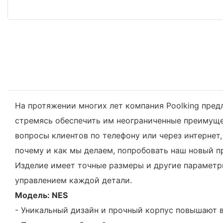
На протяжении многих лет компания Poolking пре
стремясь обеспечить им неограниченные преимущес
вопросы клиентов по телефону или через интернет
почему и как мы делаем, попробовать наш новый про
Изделие имеет точные размеры и другие параметр
управлением каждой детали.
Модель: NES
- Уникальный дизайн и прочный корпус повышают 