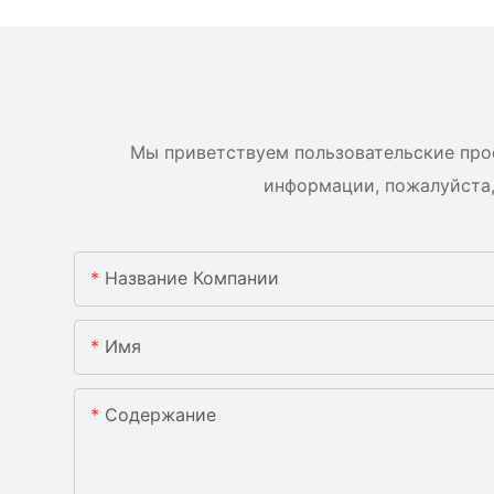
Мы приветствуем пользовательские про
информации, пожалуйста,
Название Компании
Имя
Содержание