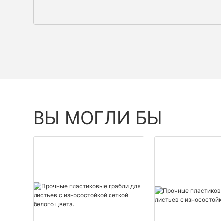
ВЫ МОГЛИ БЫ