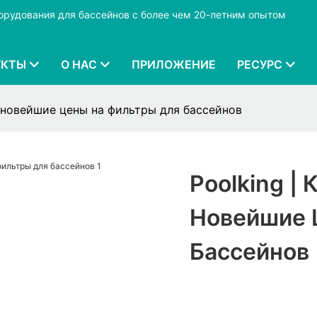
борудования для бассейнов с более чем 20-летним опытом
УКТЫ
О НАС
ПРИЛОЖЕНИЕ
РЕСУРС
я новейшие цены на фильтры для бассейнов
Poolking |
Новейшие 
Бассейнов