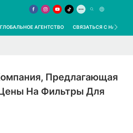
ГЛОБАЛЬНОЕ АГЕНТСТВО
СВЯЗАТЬСЯ С НАМИ
 Компания, Предлагающая
Цены На Фильтры Для