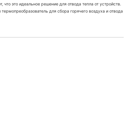
 что это идеальное решение для отвода тепла от устройств.
й термопреобразователь для сбора горячего воздуха и отвода