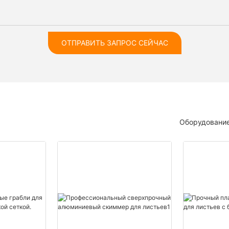
ОТПРАВИТЬ ЗАПРОС СЕЙЧАС
Оборудование