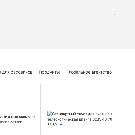
 для бассейнов
Продукты
Глобальное агентство