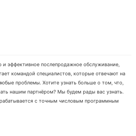
ю и эффективное послепродажное обслуживание,
гает командой специалистов, которые отвечают на
юбые проблемы. Хотите узнать больше о том, что,
стать нашим партнёром? Мы будем рады вас узнать.
обрабатывается с точным числовым программным