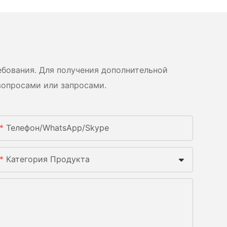
бования. Для получения дополнительной
вопросами или запросами.
Телефон/WhatsApp/Skype
Категория Продукта