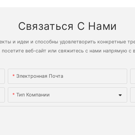
Связаться С Нами
екты и идеи и способны удовлетворить конкретные тре
 посетите веб-сайт или свяжитесь с нами напрямую с 
Электронная Почта
Тип Компании