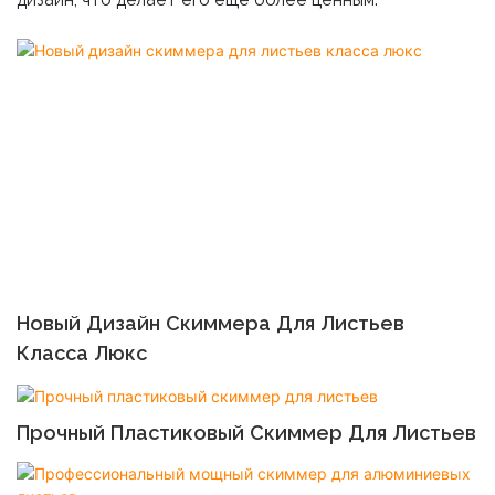
Новый Дизайн Скиммера Для Листьев
Класса Люкс
Прочный Пластиковый Скиммер Для Листьев