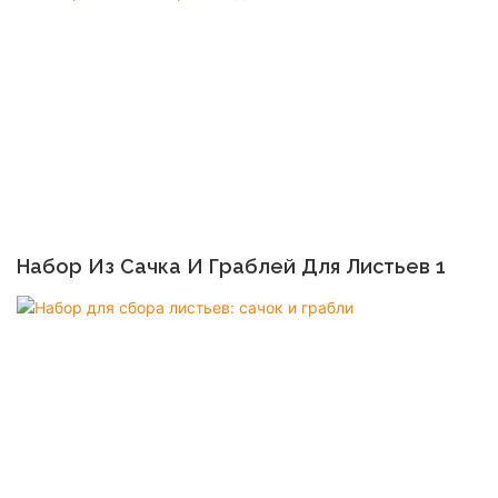
Набор Из Сачка И Граблей Для Листьев 1