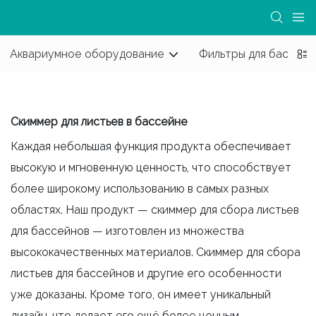
Аквариумное оборудование
Фильтры для бассейн
Скиммер для листьев в бассейне
Каждая небольшая функция продукта обеспечивает
высокую и мгновенную ценность, что способствует
более широкому использованию в самых разных
областях. Наш продукт — скиммер для сбора листьев
для бассейнов — изготовлен из множества
высококачественных материалов. Скиммер для сбора
листьев для бассейнов и другие его особенности
уже доказаны. Кроме того, он имеет уникальный
дизайн, что делает его ещё более ценным.