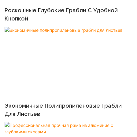
Роскошные Глубокие Грабли С Удобной
Кнопкой
Экономичные Полипропиленовые Грабли
Для Листьев