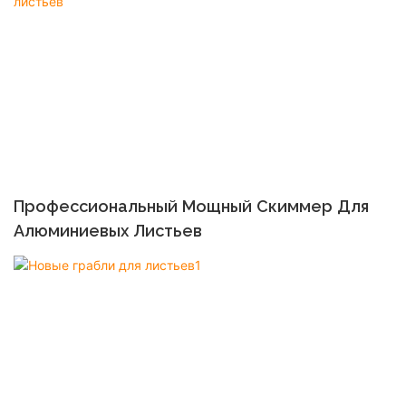
Профессиональный Мощный Скиммер Для
Алюминиевых Листьев