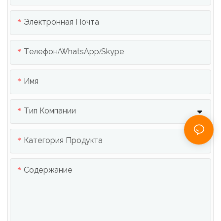
Электронная Почта
Телефон/WhatsApp/Skype
Имя
Тип Компании
Категория Продукта
Содержание