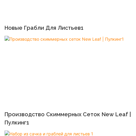
Новые Грабли Для Листьев1
Производство Скиммерных Сеток New Leaf |
Пулкинг1