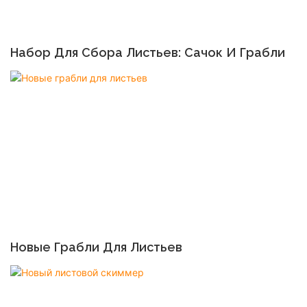
Набор Для Сбора Листьев: Сачок И Грабли
Новые Грабли Для Листьев