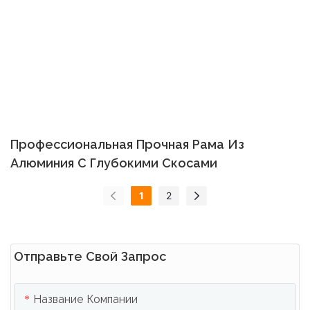
Профессиональная Прочная Рама Из
Алюминия С Глубокими Скосами
1
2
Отправьте Свой Запрос
Название Компании