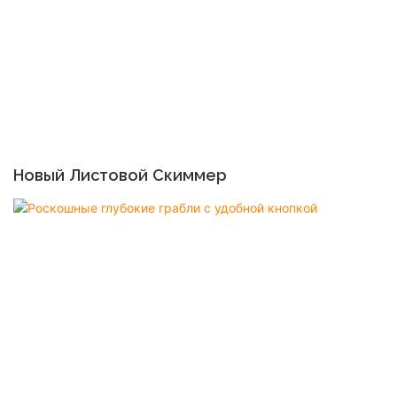
Новый Листовой Скиммер