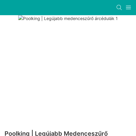
Poolking | Legújabb Medenceszűrő