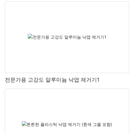
전문가용 고강도 알루미늄 낙엽 제거기1