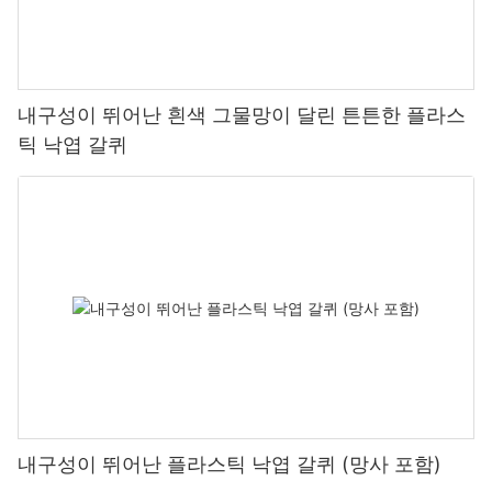
내구성이 뛰어난 흰색 그물망이 달린 튼튼한 플라스
틱 낙엽 갈퀴
내구성이 뛰어난 플라스틱 낙엽 갈퀴 (망사 포함)