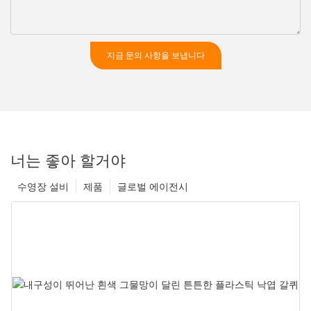
지금 문의 사항을 보냅니다
너는 좋아 할거야
수영장 설비
제품
글로벌 에이전시