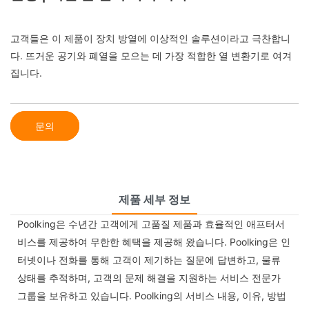
고객들은 이 제품이 장치 방열에 이상적인 솔루션이라고 극찬합니
다. 뜨거운 공기와 폐열을 모으는 데 가장 적합한 열 변환기로 여겨
집니다.
문의
제품 세부 정보
Poolking은 수년간 고객에게 고품질 제품과 효율적인 애프터서
비스를 제공하여 무한한 혜택을 제공해 왔습니다. Poolking은 인
터넷이나 전화를 통해 고객이 제기하는 질문에 답변하고, 물류
상태를 추적하며, 고객의 문제 해결을 지원하는 서비스 전문가
그룹을 보유하고 있습니다. Poolking의 서비스 내용, 이유, 방법