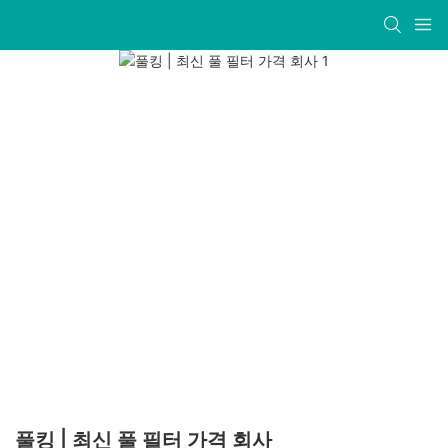
풀킹 | 최신 풀 필터 가격 회사