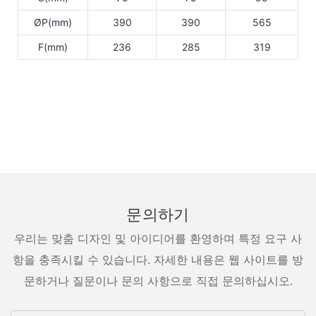
ØP(mm)
390
390
565
F(mm)
236
285
319
문의하기
우리는 맞춤 디자인 및 아이디어를 환영하며 특정 요구 사
항을 충족시킬 수 있습니다. 자세한 내용은 웹 사이트를 방
문하거나 질문이나 문의 사항으로 직접 문의하십시오.