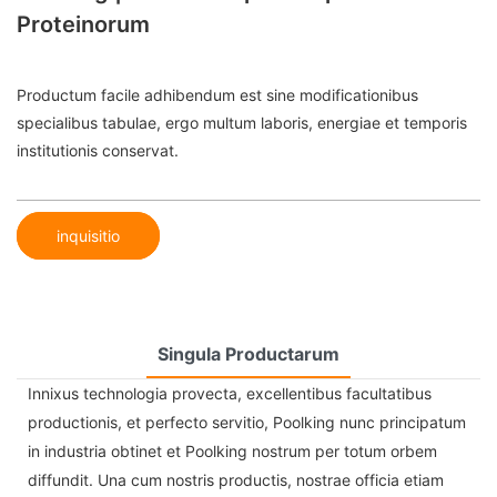
Proteinorum
Productum facile adhibendum est sine modificationibus
specialibus tabulae, ergo multum laboris, energiae et temporis
institutionis conservat.
inquisitio
Singula Productarum
Innixus technologia provecta, excellentibus facultatibus
productionis, et perfecto servitio, Poolking nunc principatum
in industria obtinet et Poolking nostrum per totum orbem
diffundit. Una cum nostris productis, nostrae officia etiam