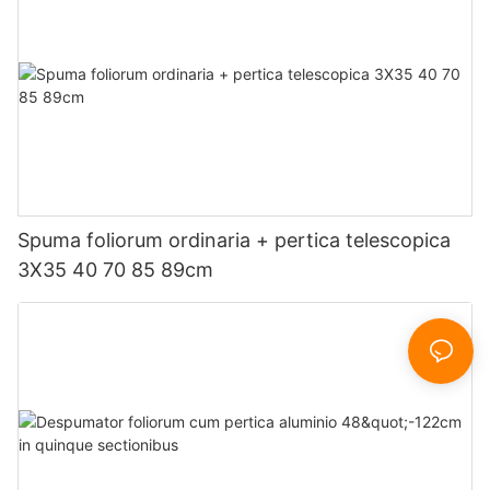
Spuma foliorum ordinaria + pertica telescopica
3X35 40 70 85 89cm