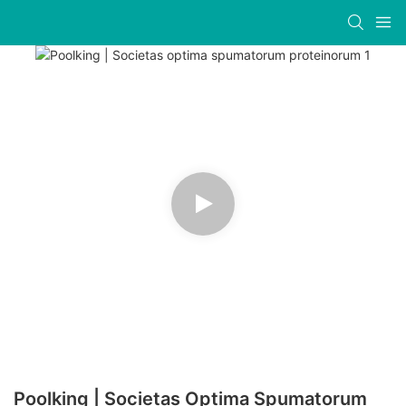
Poolking | Societas Optima Spumatorum