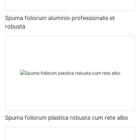
Spuma foliorum aluminio professionalis et
robusta
Spuma foliorum plastica robusta cum rete albo