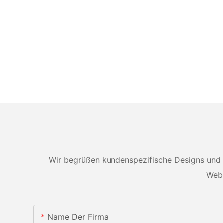
Wir begrüßen kundenspezifische Designs und 
Webs
Name Der Firma