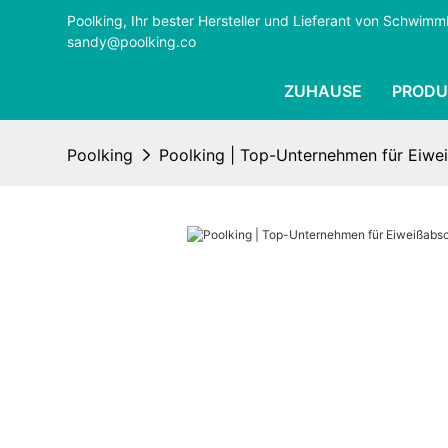
Poolking, Ihr bester Hersteller und Lieferant von Schwi
sandy@poolking.co
ZUHAUSE
PRODU
Poolking
Poolking | Top-Unternehmen für Eiw