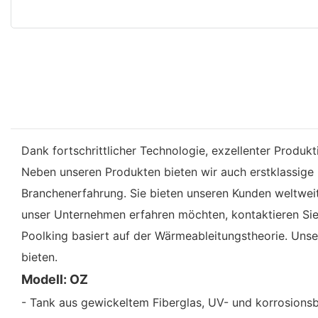
Dank fortschrittlicher Technologie, exzellenter Produk
Neben unseren Produkten bieten wir auch erstklassige D
Branchenerfahrung. Sie bieten unseren Kunden weltwe
unser Unternehmen erfahren möchten, kontaktieren Sie
Poolking basiert auf der Wärmeableitungstheorie. Unse
bieten.
Modell: OZ
- Tank aus gewickeltem Fiberglas, UV- und korrosions