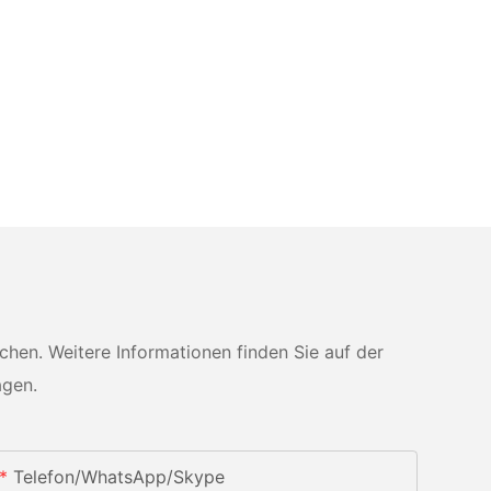
en. Weitere Informationen finden Sie auf der
agen.
Telefon/WhatsApp/Skype