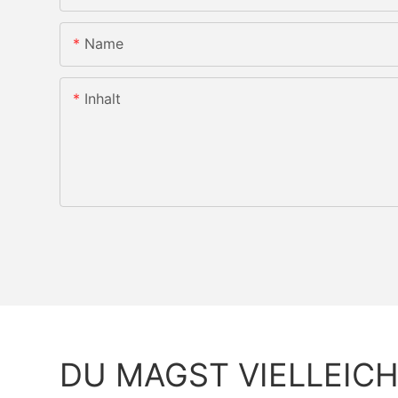
Name
Inhalt
DU MAGST VIELLEIC