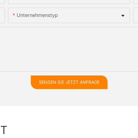
Unternehmenstyp
SENDEN SIE JETZT ANFRAGE
HT