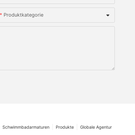
Produktkategorie
Schwimmbadarmaturen
Produkte
Globale Agentur