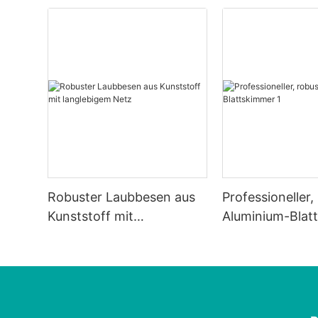
Robuster Laubbesen aus
Professioneller,
Kunststoff mit
Aluminium-Blat
langlebigem Netz