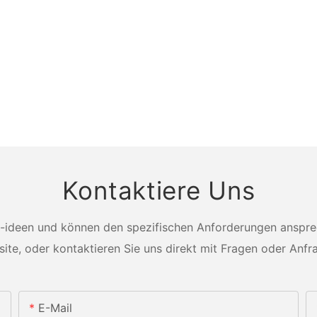
Kontaktiere Uns
-ideen und können den spezifischen Anforderungen ansprech
ite, oder kontaktieren Sie uns direkt mit Fragen oder Anfr
E-Mail