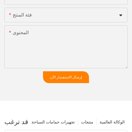
فئة المنتج
المحتوى
إرسال الاستفسار الآن
قد ترغب
الوكالة العالمية
منتجات
تجهيزات حمامات السباحة