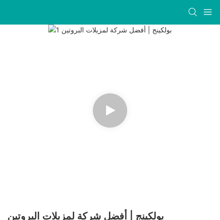
بولكينج | أفضل شركة لمزيلات البروتين