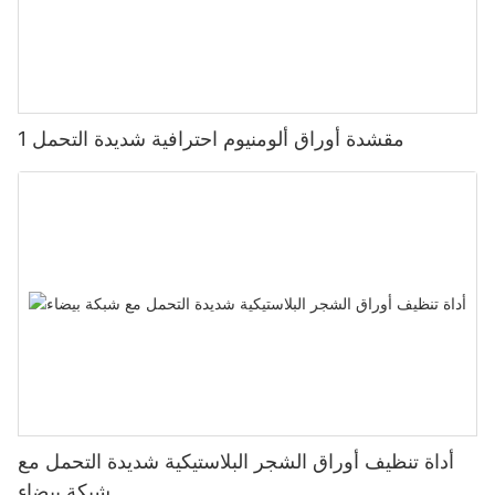
مقشدة أوراق ألومنيوم احترافية شديدة التحمل 1
أداة تنظيف أوراق الشجر البلاستيكية شديدة التحمل مع
شبكة بيضاء