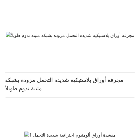
مجرفة أوراق بلاستيكية شديدة التحمل مزودة بشبكة
متينة تدوم طويلاً