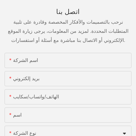
اتصل بنا
نرحب بالتصميمات والأفكار المخصصة وقادرة على تلبية
المتطلبات المحددة. لمزيد من المعلومات، يرجى زيارة الموقع
الإلكتروني أو الاتصال بنا مباشرة مع أسئلة أو استفسارات.
اسم الشركة
بريد إلكتروني
الهاتف/واتساب/سكايب
اسم
نوع الشركة