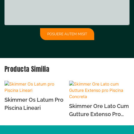
POSUERE AUTEM MISIT
Producta Similia
Skimmer Os Latum Pro
Skimmer Ore Lato Cum
Piscina Lineari
Gutture Extenso Pro
Piscina Concreta