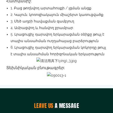
Հատկանիշ:
1. Բաց թողնվող արտահոսքի / լցման անցք
2. Կայուն, կոռոզիակայուն միաշերտ կառուցվածք
3. Մեծ աղբի հավաքման զամբյուղ
4. Ամրացվող և հանվող ջրամբար
5. Լրացուցիչ դարսվող երկարացման օձիքը թույլ է
տալիս անսահման ուղղահայաց բարձրություն
6. Լրացուցիչ դարսվող երկարացման կոկորդը թույլ
է տալիս անսահման հորիզոնական երկարություն
Տեխնիկական բնութագրեր:
LEAVE US
A MESSAGE