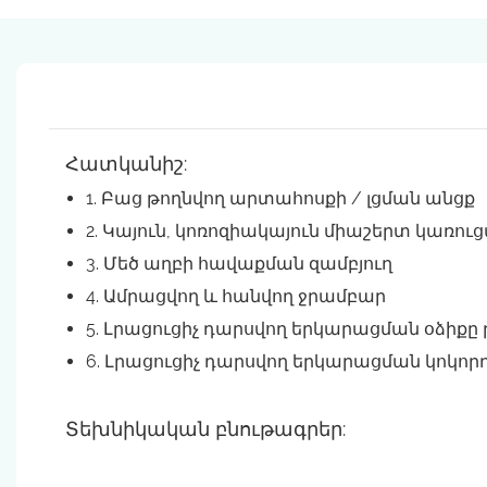
Հատկանիշ:
1. Բաց թողնվող արտահոսքի / լցման անցք
2. Կայուն, կոռոզիակայուն միաշերտ կառու
3. Մեծ աղբի հավաքման զամբյուղ
4. Ամրացվող և հանվող ջրամբար
5. Լրացուցիչ դարսվող երկարացման օձիքը 
6. Լրացուցիչ դարսվող երկարացման կոկորդ
Տեխնիկական բնութագրեր: