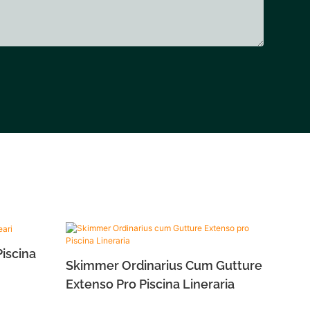
iscina
Skimmer Ordinarius Cum Gutture
Extenso Pro Piscina Lineraria