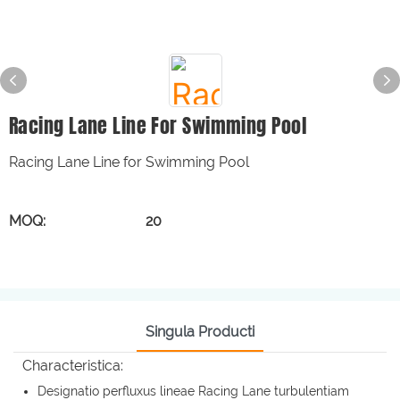
Racing Lane Line For Swimming Pool
Racing Lane Line for Swimming Pool
MOQ: 20
Singula Producti
Characteristica:
Designatio perfluxus lineae Racing Lane turbulentiam