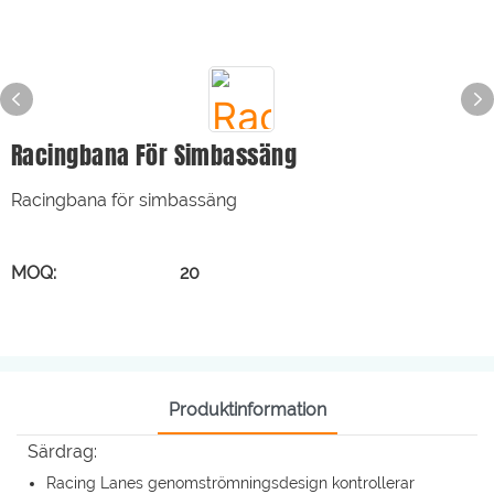
Racingbana För Simbassäng
Racingbana för simbassäng
MOQ: 20
Produktinformation
Särdrag:
Racing Lanes genomströmningsdesign kontrollerar