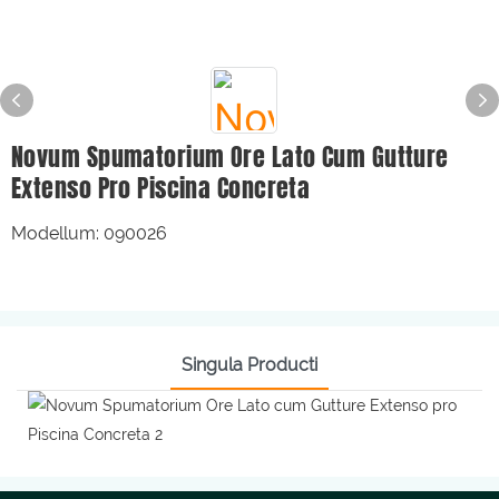
Novum Spumatorium Ore Lato Cum Gutture
Extenso Pro Piscina Concreta
Modellum: 090026
Singula Producti