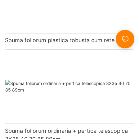
Spuma foliorum plastica robusta cum rete albo
Spuma foliorum ordinaria + pertica telescopica