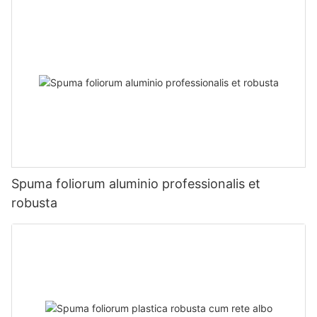
Spuma foliorum aluminio professionalis et
robusta