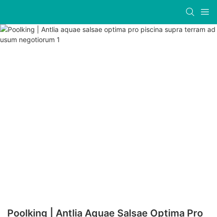
Poolking | Antlia Aquae Salsae Optima Pro