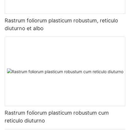
Rastrum foliorum plasticum robustum, reticulo
diuturno et albo
Rastrum foliorum plasticum robustum cum
reticulo diuturno