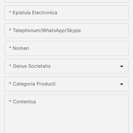
Epistula Electronica
Telephonum/whatsApp/skype
Nomen
Genus Societatis
Categoria Producti
Contentus