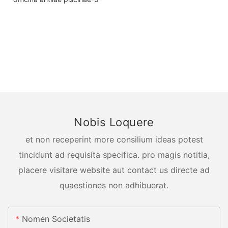
Nobis Loquere
et non receperint more consilium ideas potest
tincidunt ad requisita specifica. pro magis notitia,
placere visitare website aut contact us directe ad
quaestiones non adhibuerat.
Nomen Societatis