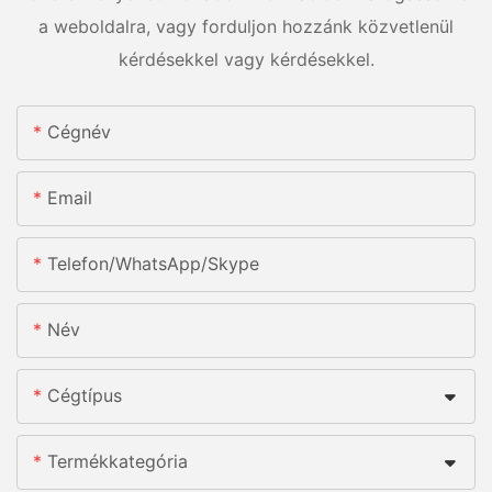
a weboldalra, vagy forduljon hozzánk közvetlenül
kérdésekkel vagy kérdésekkel.
Cégnév
Email
Telefon/WhatsApp/Skype
Név
Cégtípus
Termékkategória