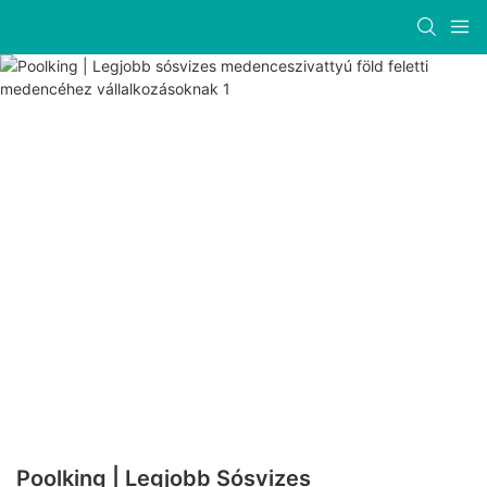
Poolking | Legjobb Sósvizes