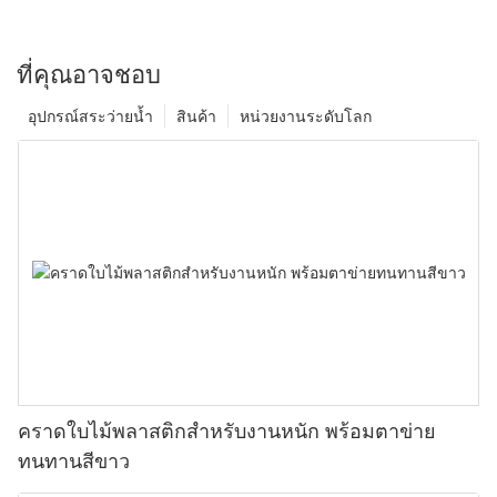
ที่คุณอาจชอบ
อุปกรณ์สระว่ายน้ำ
สินค้า
หน่วยงานระดับโลก
คราดใบไม้พลาสติกสำหรับงานหนัก พร้อมตาข่าย
ทนทานสีขาว