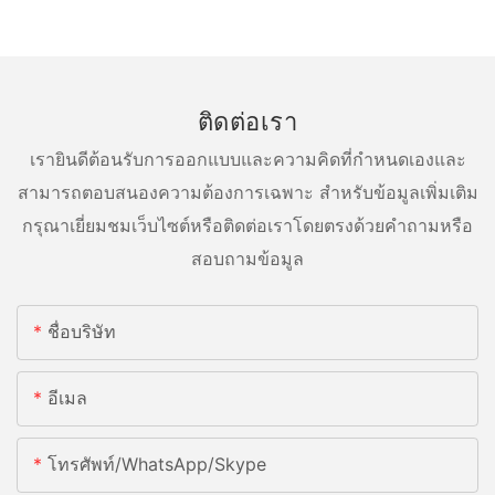
ติดต่อเรา
เรายินดีต้อนรับการออกแบบและความคิดที่กำหนดเองและ
สามารถตอบสนองความต้องการเฉพาะ สำหรับข้อมูลเพิ่มเติม
กรุณาเยี่ยมชมเว็บไซต์หรือติดต่อเราโดยตรงด้วยคำถามหรือ
สอบถามข้อมูล
ชื่อบริษัท
อีเมล
โทรศัพท์/WhatsApp/Skype