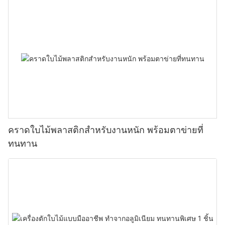
คราดใบไม้พลาสติกสำหรับงานหนัก พร้อมตาข่ายที่
ทนทาน