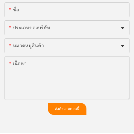
ชื่อ
ประเภทของบริษัท
หมวดหมู่สินค้า
เนื้อหา
ส่งคำถามตอนนี้