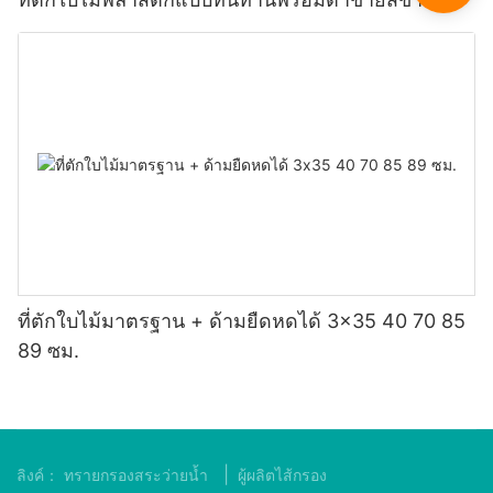
ที่ตักใบไม้มาตรฐาน + ด้ามยืดหดได้ 3x35 40 70 85
89 ซม.
|
ลิงค์：
ทรายกรองสระว่ายน้ำ
ผู้ผลิตไส้กรอง