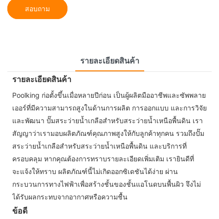
สอบถาม
รายละเอียดสินค้า
รายละเอียดสินค้า
Poolking ก่อตั้งขึ้นเมื่อหลายปีก่อน เป็นผู้ผลิตมืออาชีพและซัพพลาย
เออร์ที่มีความสามารถสูงในด้านการผลิต การออกแบบ และการวิจัย
และพัฒนา ปั๊มสระว่ายน้ำเกลือสำหรับสระว่ายน้ำเหนือพื้นดิน เรา
สัญญาว่าเรามอบผลิตภัณฑ์คุณภาพสูงให้กับลูกค้าทุกคน รวมถึงปั๊ม
สระว่ายน้ำเกลือสำหรับสระว่ายน้ำเหนือพื้นดิน และบริการที่
ครอบคลุม หากคุณต้องการทราบรายละเอียดเพิ่มเติม เรายินดีที่
จะแจ้งให้ทราบ ผลิตภัณฑ์นี้ไม่เกิดออกซิเดชันได้ง่าย ผ่าน
กระบวนการทางไฟฟ้าเพื่อสร้างชั้นของชั้นแอโนดบนพื้นผิว จึงไม่
ได้รับผลกระทบจากอากาศหรือความชื้น
ข้อดี