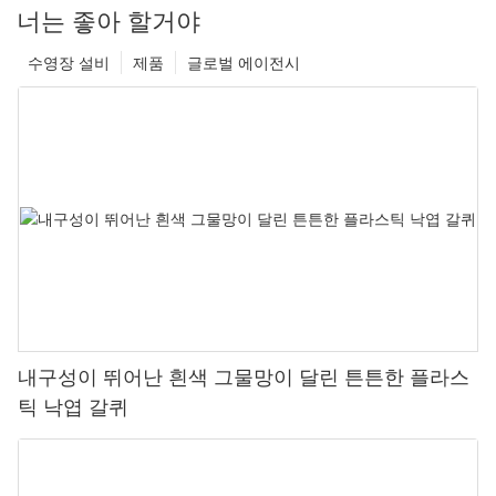
너는 좋아 할거야
수영장 설비
제품
글로벌 에이전시
내구성이 뛰어난 흰색 그물망이 달린 튼튼한 플라스
틱 낙엽 갈퀴