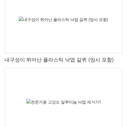
내구성이 뛰어난 플라스틱 낙엽 갈퀴 (망사 포함)