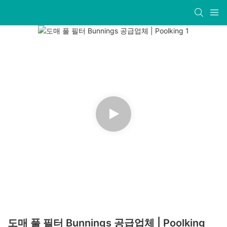
도매 풀 필터 Bunnings 공급업체 | Poolking