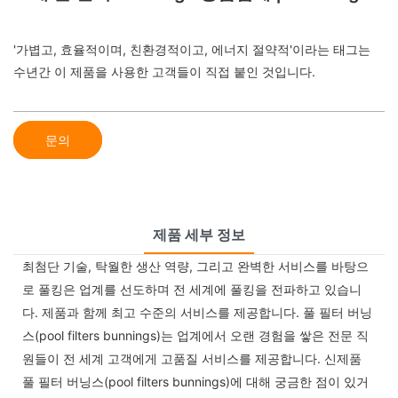
'가볍고, 효율적이며, 친환경적이고, 에너지 절약적'이라는 태그는
수년간 이 제품을 사용한 고객들이 직접 붙인 것입니다.
문의
제품 세부 정보
최첨단 기술, 탁월한 생산 역량, 그리고 완벽한 서비스를 바탕으
로 풀킹은 업계를 선도하며 전 세계에 풀킹을 전파하고 있습니
다. 제품과 함께 최고 수준의 서비스를 제공합니다. 풀 필터 버닝
스(pool filters bunnings)는 업계에서 오랜 경험을 쌓은 전문 직
원들이 전 세계 고객에게 고품질 서비스를 제공합니다. 신제품
풀 필터 버닝스(pool filters bunnings)에 대해 궁금한 점이 있거