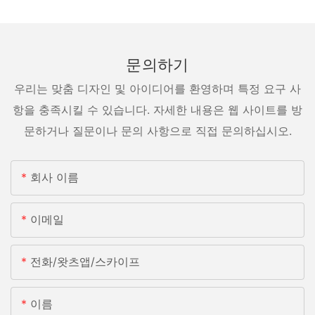
문의하기
우리는 맞춤 디자인 및 아이디어를 환영하며 특정 요구 사
항을 충족시킬 수 있습니다. 자세한 내용은 웹 사이트를 방
문하거나 질문이나 문의 사항으로 직접 문의하십시오.
회사 이름
이메일
전화/왓츠앱/스카이프
이름