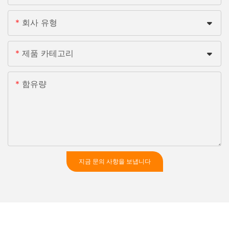
회사 유형
제품 카테고리
함유량
지금 문의 사항을 보냅니다