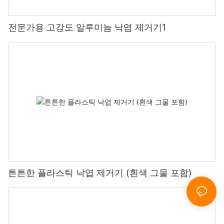
전문가용 고강도 알루미늄 낙엽 제거기1
튼튼한 플라스틱 낙엽 제거기 (흰색 그물 포함)