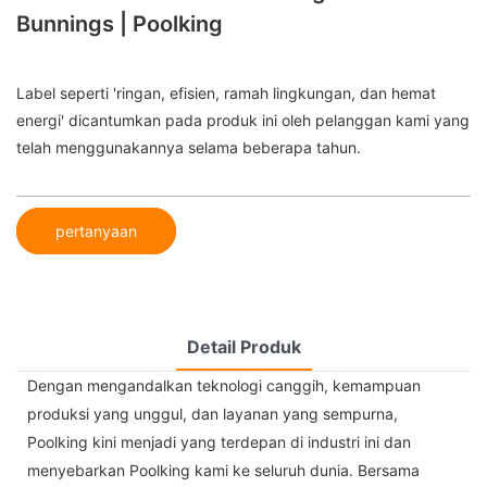
Bunnings | Poolking
Label seperti 'ringan, efisien, ramah lingkungan, dan hemat
energi' dicantumkan pada produk ini oleh pelanggan kami yang
telah menggunakannya selama beberapa tahun.
pertanyaan
Detail Produk
Dengan mengandalkan teknologi canggih, kemampuan
produksi yang unggul, dan layanan yang sempurna,
Poolking kini menjadi yang terdepan di industri ini dan
menyebarkan Poolking kami ke seluruh dunia. Bersama