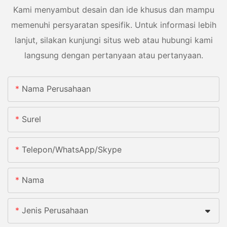
Kami menyambut desain dan ide khusus dan mampu
memenuhi persyaratan spesifik. Untuk informasi lebih
lanjut, silakan kunjungi situs web atau hubungi kami
langsung dengan pertanyaan atau pertanyaan.
Nama Perusahaan
Surel
Telepon/WhatsApp/Skype
Nama
Jenis Perusahaan