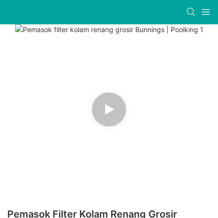
Pemasok Filter Kolam Renang Grosir