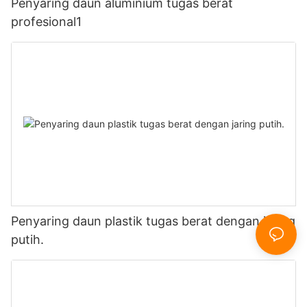
Penyaring daun aluminium tugas berat
profesional1
Penyaring daun plastik tugas berat dengan jaring
putih.