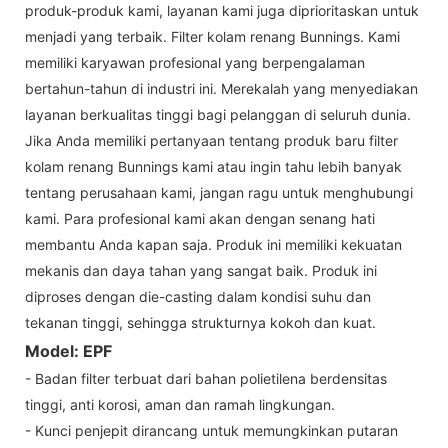
produk-produk kami, layanan kami juga diprioritaskan untuk
menjadi yang terbaik. Filter kolam renang Bunnings. Kami
memiliki karyawan profesional yang berpengalaman
bertahun-tahun di industri ini. Merekalah yang menyediakan
layanan berkualitas tinggi bagi pelanggan di seluruh dunia.
Jika Anda memiliki pertanyaan tentang produk baru filter
kolam renang Bunnings kami atau ingin tahu lebih banyak
tentang perusahaan kami, jangan ragu untuk menghubungi
kami. Para profesional kami akan dengan senang hati
membantu Anda kapan saja. Produk ini memiliki kekuatan
mekanis dan daya tahan yang sangat baik. Produk ini
diproses dengan die-casting dalam kondisi suhu dan
tekanan tinggi, sehingga strukturnya kokoh dan kuat.
Model: EPF
- Badan filter terbuat dari bahan polietilena berdensitas
tinggi, anti korosi, aman dan ramah lingkungan.
- Kunci penjepit dirancang untuk memungkinkan putaran