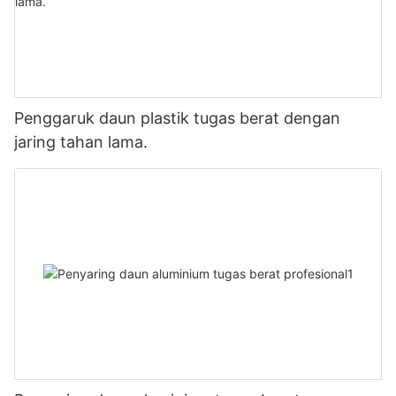
Penggaruk daun plastik tugas berat dengan
jaring tahan lama.