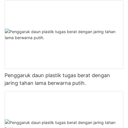
Penggaruk daun plastik tugas berat dengan
jaring tahan lama berwarna putih.