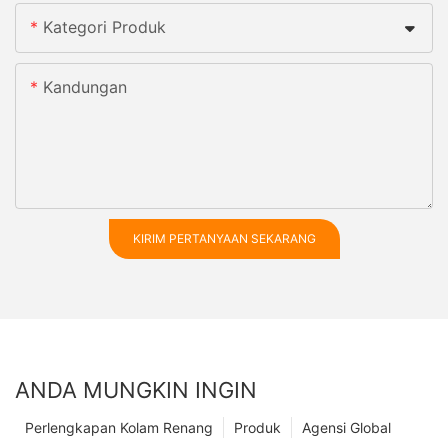
Kategori Produk
Kandungan
KIRIM PERTANYAAN SEKARANG
ANDA MUNGKIN INGIN
Perlengkapan Kolam Renang
Produk
Agensi Global