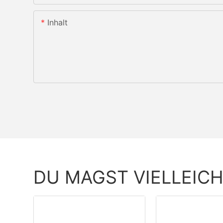
Inhalt
DU MAGST VIELLEIC