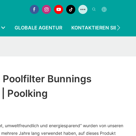
GLOBALE AGENTUR
KONTAKTIEREN SIE UNS
Poolfilter Bunnings
 | Poolking
zient, umweltfreundlich und energiesparend“ wurden von unseren
t mehrere Jahre lang verwendet haben, auf dieses Produkt