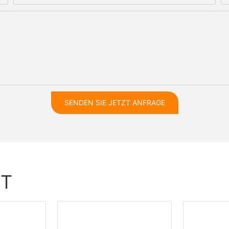
SENDEN SIE JETZT ANFRAGE
HT