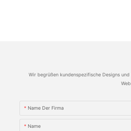
Wir begrüßen kundenspezifische Designs und 
Webs
Name Der Firma
Name