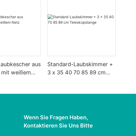
Laubkescher aus
Standard-Laubskimmer +
f mit weißem
3 x 35 40 70 85 89 cm
Teleskopstange
Wenn Sie Fragen Haben,
Kontaktieren Sie Uns Bitte