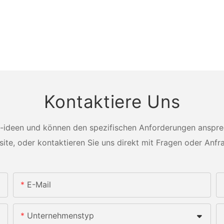
Kontaktiere Uns
-ideen und können den spezifischen Anforderungen ansprech
ite, oder kontaktieren Sie uns direkt mit Fragen oder Anfr
E-Mail
Unternehmenstyp