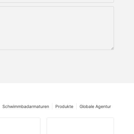
Schwimmbadarmaturen
Produkte
Globale Agentur