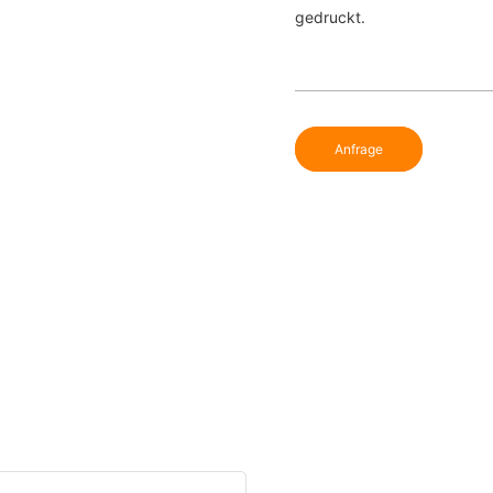
gedruckt.
Anfrage