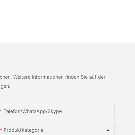
en. Weitere Informationen finden Sie auf der
agen.
Telefon/WhatsApp/Skype
Produktkategorie