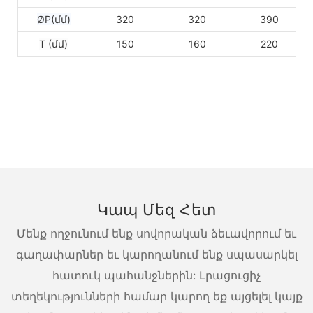
ØP(մմ)
320
320
390
T (մմ)
150
160
220
Կապ Մեզ Հետ
Մենք ողջունում ենք սովորական ձեւավորում եւ
գաղափարներ եւ կարողանում ենք սպասարկել
հատուկ պահանջներին: Լրացուցիչ
տեղեկությունների համար կարող եք այցելել կայք