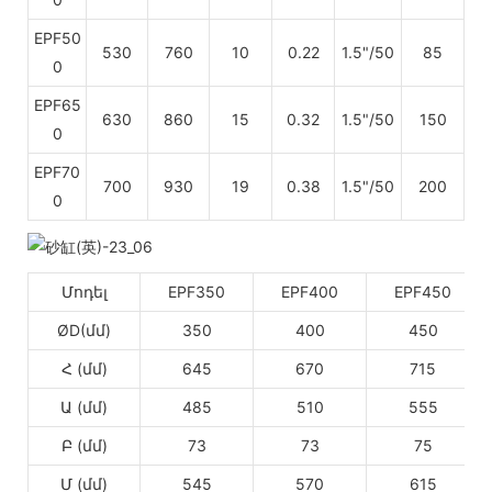
EPF50
530
760
10
0.22
1.5"/50
85
0
EPF65
630
860
15
0.32
1.5"/50
150
0
EPF70
700
930
19
0.38
1.5"/50
200
0
Մոդել
EPF350
EPF400
EPF450
ØD(մմ)
350
400
450
Հ (մմ)
645
670
715
Ա (մմ)
485
510
555
Բ (մմ)
73
73
75
Մ (մմ)
545
570
615