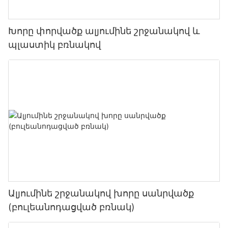
Խորը փորվածք ալյումինե շրջանակով և
պլաստիկ բռնակով
Ալյումինե շրջանակով խորը սանրվածք
(բուլեանոդացված բռնակ)