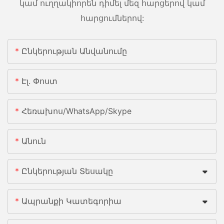
կամ ուղղակիորեն դիմել մեզ հարցերով կամ
հարցումներով:
Ընկերության Անվանումը
Էլ. Փոստ
Հեռախոս/whatsApp/skype
Անուն
Ընկերության Տեսակը
Ապրանքի Կատեգորիա