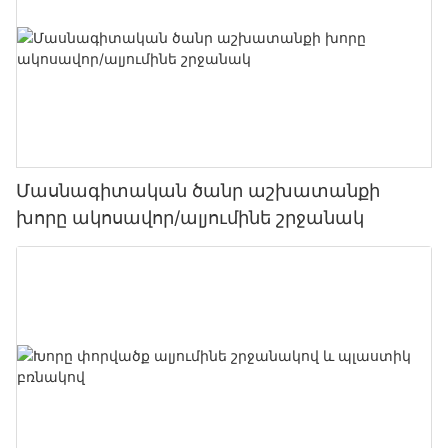
Մասնագիտական ​​ծանր աշխատանքի
խորը ակոսավոր/ալյումինե շրջանակ