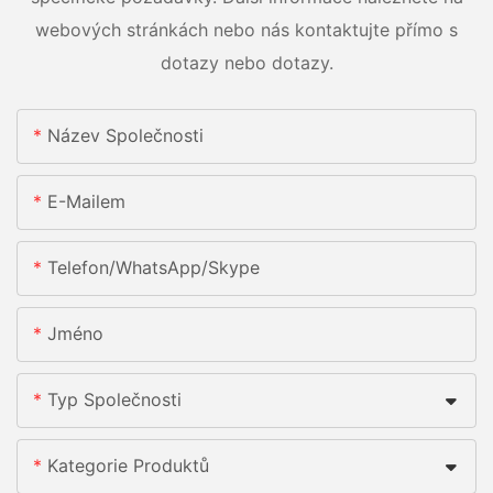
webových stránkách nebo nás kontaktujte přímo s
dotazy nebo dotazy.
Název Společnosti
E-Mailem
Telefon/whatsApp/skype
Jméno
Typ Společnosti
Kategorie Produktů