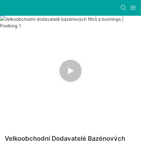
Velkoobchodní Dodavatelé Bazénových