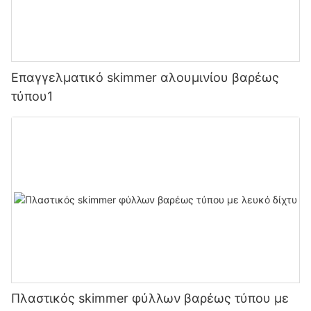
Επαγγελματικό skimmer αλουμινίου βαρέως
τύπου1
Πλαστικός skimmer φύλλων βαρέως τύπου με