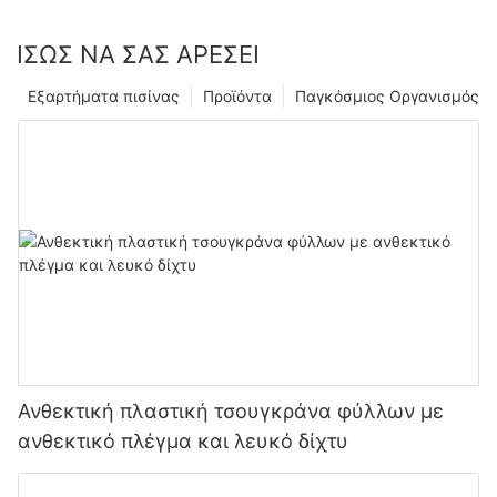
ΊΣΩΣ ΝΑ ΣΑΣ ΑΡΈΣΕΙ
Εξαρτήματα πισίνας
Προϊόντα
Παγκόσμιος Οργανισμός
Ανθεκτική πλαστική τσουγκράνα φύλλων με
ανθεκτικό πλέγμα και λευκό δίχτυ