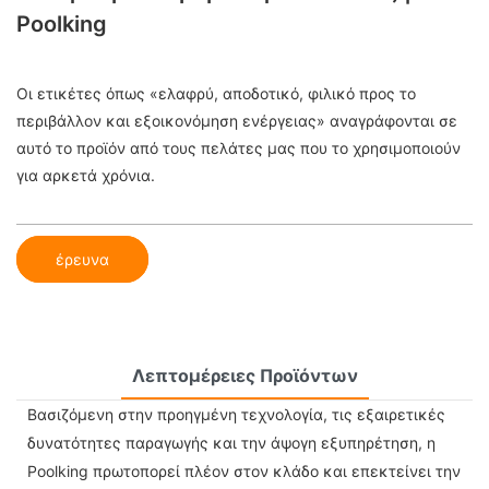
Poolking
Οι ετικέτες όπως «ελαφρύ, αποδοτικό, φιλικό προς το
περιβάλλον και εξοικονόμηση ενέργειας» αναγράφονται σε
αυτό το προϊόν από τους πελάτες μας που το χρησιμοποιούν
για αρκετά χρόνια.
έρευνα
Λεπτομέρειες Προϊόντων
Βασιζόμενη στην προηγμένη τεχνολογία, τις εξαιρετικές
δυνατότητες παραγωγής και την άψογη εξυπηρέτηση, η
Poolking πρωτοπορεί πλέον στον κλάδο και επεκτείνει την