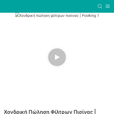
Χονδρική Πώληση Φίλτρων Πισίνας |