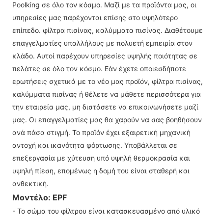
Poolking σε όλο τον κόσμο. Μαζί με τα προϊόντα μας, οι
υπηρεσίες μας παρέχονται επίσης στο υψηλότερο
επίπεδο. φίλτρα πισίνας, καλύμματα πισίνας. Διαθέτουμε
επαγγελματίες υπαλλήλους με πολυετή εμπειρία στον
κλάδο. Αυτοί παρέχουν υπηρεσίες υψηλής ποιότητας σε
πελάτες σε όλο τον κόσμο. Εάν έχετε οποιεσδήποτε
ερωτήσεις σχετικά με το νέο μας προϊόν, φίλτρα πισίνας,
καλύμματα πισίνας ή θέλετε να μάθετε περισσότερα για
την εταιρεία μας, μη διστάσετε να επικοινωνήσετε μαζί
μας. Οι επαγγελματίες μας θα χαρούν να σας βοηθήσουν
ανά πάσα στιγμή. Το προϊόν έχει εξαιρετική μηχανική
αντοχή και ικανότητα φόρτωσης. Υποβάλλεται σε
επεξεργασία με χύτευση υπό υψηλή θερμοκρασία και
υψηλή πίεση, επομένως η δομή του είναι σταθερή και
ανθεκτική.
Μοντέλο: EPF
- Το σώμα του φίλτρου είναι κατασκευασμένο από υλικό