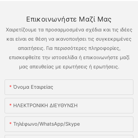
Επικοινωνήστε Μαζί Μας
Χαιρετίζουμε τα προσαρμοσμένα σχέδια και τις ιδέες
και είναι σε θέση να ικανοποιήσει τις συγκεκριμένες
απαιτήσεις. Για περισσότερες πληροφορίες,
επισκεφθείτε την ιστοσελίδα ή επικοινωνήστε μαζί
μας απευθείας με ερωτήσεις ή ερωτήσεις.
Όνομα Εταιρείας
ΗΛΕΚΤΡΟΝΙΚΗ ΔΙΕΥΘΥΝΣΗ
Τηλέφωνο/whatsApp/skype