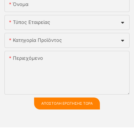
Όνομα
Τύπος Εταιρείας
Κατηγορία Προϊόντος
Περιεχόμενο
ΑΠΟΣΤΟΛΉ ΕΡΏΤΗΣΗΣ ΤΏΡΑ