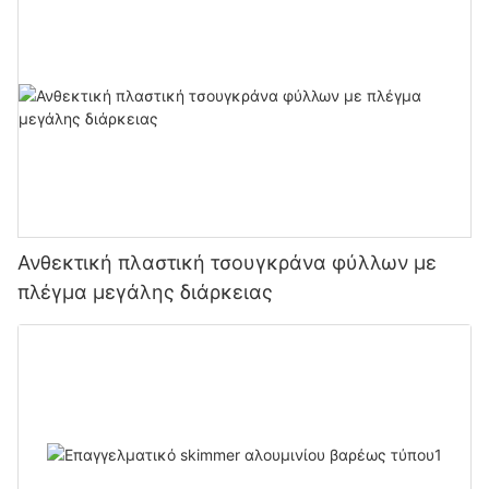
Ανθεκτική πλαστική τσουγκράνα φύλλων με
πλέγμα μεγάλης διάρκειας