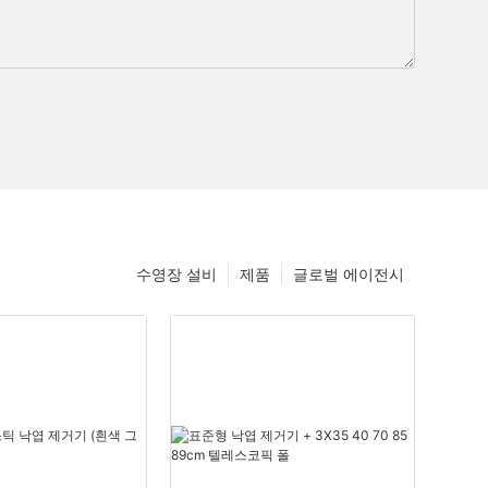
수영장 설비
제품
글로벌 에이전시