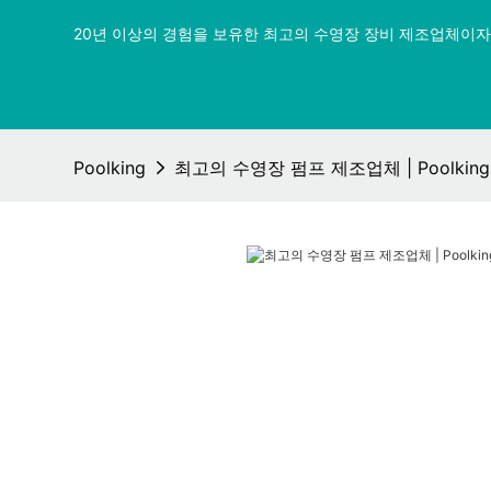
20년 이상의 경험을 보유한 최고의 수영장 장비 제조업체이자 
Poolking
최고의 수영장 펌프 제조업체 | Poolking