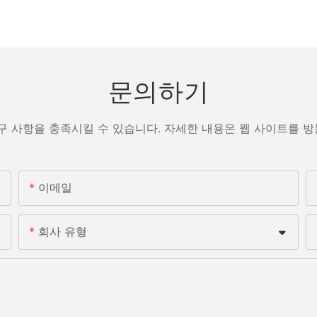
문의하기
구 사항을 충족시킬 수 있습니다. 자세한 내용은 웹 사이트를 
이메일
회사 유형