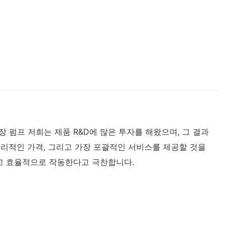
 펌프 저희는 제품 R&D에 많은 투자를 해왔으며, 그 결과
합리적인 가격, 그리고 가장 포괄적인 서비스를 제공할 것을
고 효율적으로 작동한다고 극찬합니다.