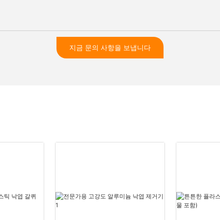
지금 문의 사항을 보냅니다