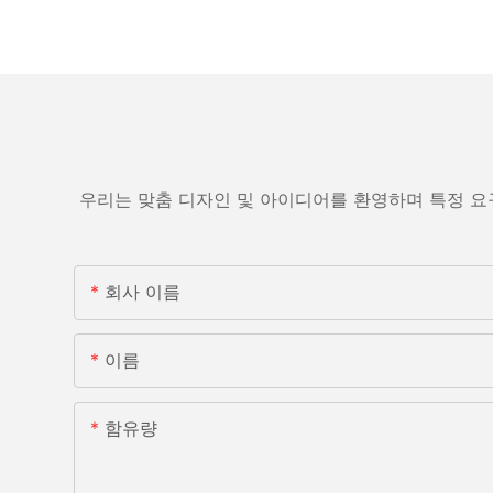
우리는 맞춤 디자인 및 아이디어를 환영하며 특정 요
회사 이름
이름
함유량