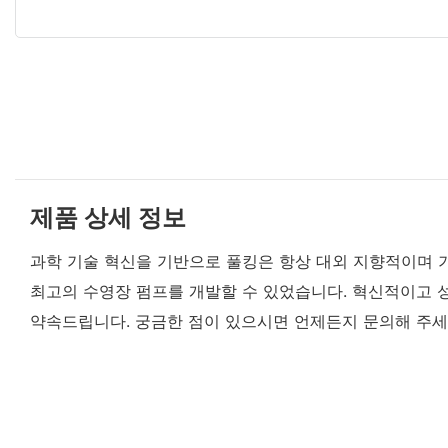
제품 상세 정보
과학 기술 혁신을 기반으로 풀킹은 항상 대외 지향적이며 기
최고의 수영장 펌프를 개발할 수 있었습니다. 혁신적이고 
약속드립니다. 궁금한 점이 있으시면 언제든지 문의해 주세