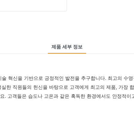
제품 세부 정보
술 혁신을 기반으로 긍정적인 발전을 추구합니다. 최고의 수영장
성실한 직원들의 헌신을 바탕으로 고객에게 최고의 제품, 가장 
요. 고객들은 습도나 고온과 같은 혹독한 환경에서도 안정적이