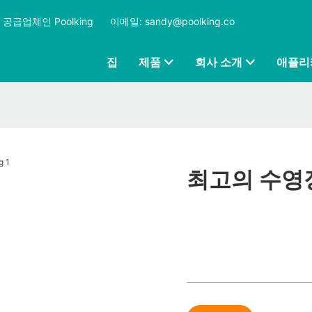
공급업체인 Poolking
​​​​​​​
이메일: sandy@poolking.co
집
제품
회사 소개
애플리
최고의 수영장 